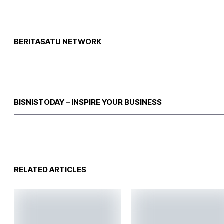
BERITASATU NETWORK
BISNISTODAY – INSPIRE YOUR BUSINESS
RELATED ARTICLES