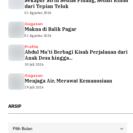
Sekapur Sirih Seulas Pinang, Sebait Rindu
dari Tepian Teluk
01 Agustus 2026
Gagasan
Makna di Balik Pagar
01 Agustus 2026
Profile
Abdul Mu’ti Berbagi Kisah Perjalanan dari
Anak Desa hingga...
30 Juli 2026
Gagasan
Menjaga Air, Merawat Kemanusiaan
29 Juli 2026
ARSIP
Arsip