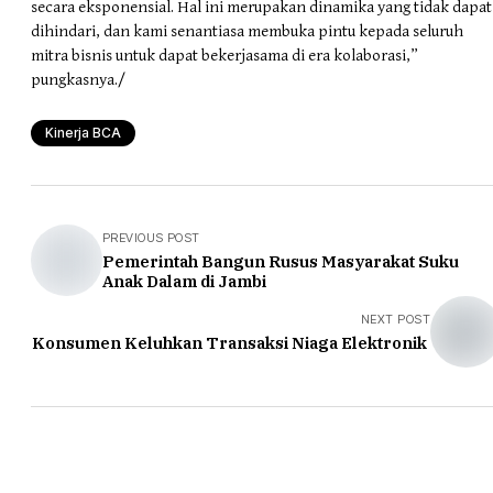
secara eksponensial. Hal ini merupakan dinamika yang tidak dapat
dihindari, dan kami senantiasa membuka pintu kepada seluruh
mitra bisnis untuk dapat bekerjasama di era kolaborasi,”
pungkasnya./
Kinerja BCA
PREVIOUS POST
Pemerintah Bangun Rusus Masyarakat Suku
Anak Dalam di Jambi
NEXT POST
Konsumen Keluhkan Transaksi Niaga Elektronik