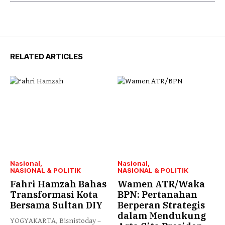
RELATED ARTICLES
Nasional
Nasional
NASIONAL & POLITIK
NASIONAL & POLITIK
Fahri Hamzah Bahas
Wamen ATR/Waka
Transformasi Kota
BPN: Pertanahan
Bersama Sultan DIY
Berperan Strategis
dalam Mendukung
YOGYAKARTA, Bisnistoday –