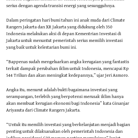
serius dengan agenda transisi energi yang sesungguhnya.
Dalam peringatan hari bumi tahun ini anak muda dari Climate
Rangers Jakarta dan XR Jakarta yang didukung oleh 350
Indonesia melakukan aksi di depan Kementrian Investasi di
Jakarta untuk menuntut pemerintah serius memilih investasi
yang baik untuk kelestarian bumi ini.
“Bappenas sudah mengeluarkan angka kerugaian yang fantastis
terkait dampak perubahan iklim untuk Indonesia, mencapai Rp
544 Triliun dan akan meningkat kedepannya,” ujar Jeri Asmoro.
Angka itu, menurut adalah bukti bagaimana investasi yang
serampangan, terlebih yang berpotensi merusak iklim hanya
akan membuat kerugian ekonomi bagi Indonesia” kata Ginanjar
Ariyasuta dari Climate Rangers Jakarta.
“Untuk itu memilih investasi yang berkelanjutan menjadi bagian
penting untuk dilaksanakan oleh pemerintah Indonesia dan