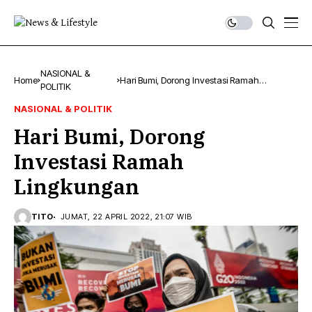
NASIONAL &
Home
Hari Bumi, Dorong Investasi Ramah
POLITIK
Lingkungan
NASIONAL & POLITIK
Hari Bumi, Dorong
Investasi Ramah
Lingkungan
TITO
JUMAT, 22 APRIL 2022, 21:07 WIB