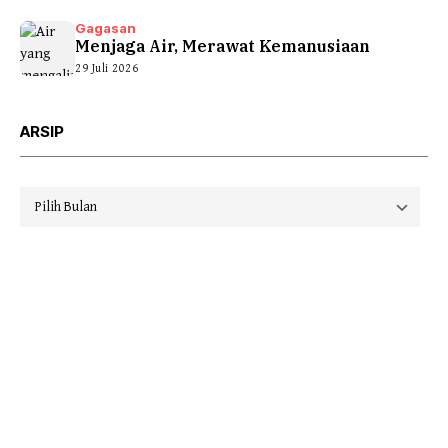
Gagasan
Menjaga Air, Merawat Kemanusiaan
29 Juli 2026
ARSIP
Arsip