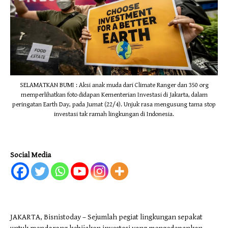
SELAMATKAN BUMI : Aksi anak muda dari Climate Ranger dan 350 org
memperlihatkan foto didapan Kementerian Investasi di Jakarta, dalam
peringatan Earth Day, pada Jumat (22/4). Unjuk rasa mengusung tama stop
investasi tak ramah lingkungan di Indonesia.
Social Media
JAKARTA, Bisnistoday – Sejumlah pegiat lingkungan sepakat