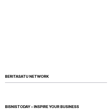
BERITASATU NETWORK
BISNISTODAY – INSPIRE YOUR BUSINESS