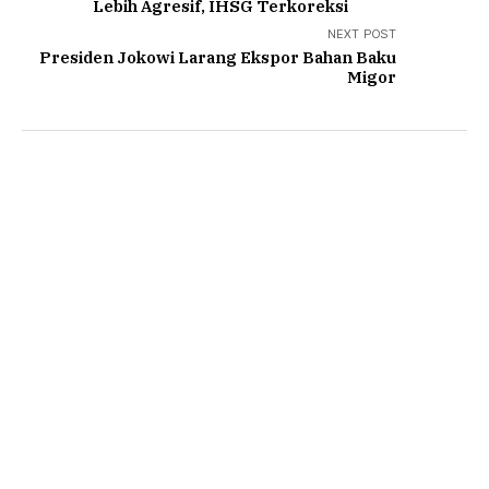
Lebih Agresif, IHSG Terkoreksi
NEXT POST
Presiden Jokowi Larang Ekspor Bahan Baku
Migor