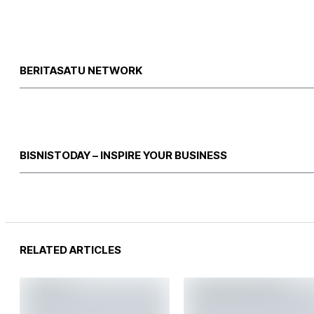
BERITASATU NETWORK
BISNISTODAY – INSPIRE YOUR BUSINESS
RELATED ARTICLES