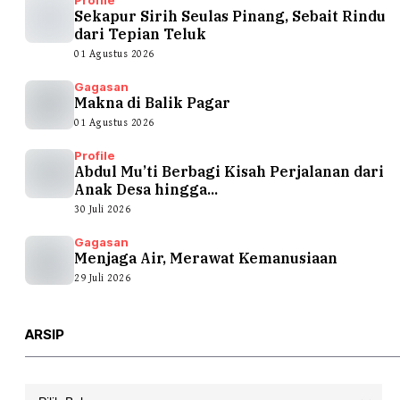
Sekapur Sirih Seulas Pinang, Sebait Rindu
dari Tepian Teluk
01 Agustus 2026
Gagasan
Makna di Balik Pagar
01 Agustus 2026
Profile
Abdul Mu’ti Berbagi Kisah Perjalanan dari
Anak Desa hingga...
30 Juli 2026
Gagasan
Menjaga Air, Merawat Kemanusiaan
29 Juli 2026
ARSIP
Arsip