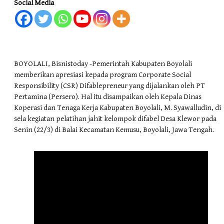
Social Media
BOYOLALI, Bisnistoday -Pemerintah Kabupaten Boyolali
memberikan apresiasi kepada program Corporate Social
Responsibility (CSR) Difablepreneur yang dijalankan oleh PT
Pertamina (Persero). Hal itu disampaikan oleh Kepala Dinas
Koperasi dan Tenaga Kerja Kabupaten Boyolali, M. Syawalludin, di
sela kegiatan pelatihan jahit kelompok difabel Desa Klewor pada
Senin (22/3) di Balai Kecamatan Kemusu, Boyolali, Jawa Tengah.