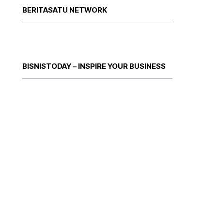
BERITASATU NETWORK
BISNISTODAY – INSPIRE YOUR BUSINESS