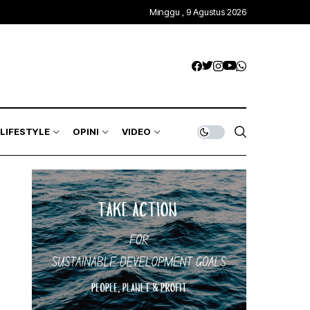
Minggu , 9 Agustus 2026
LIFESTYLE
OPINI
VIDEO