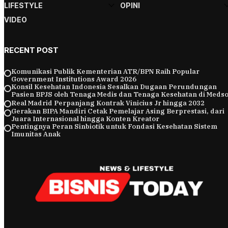
LIFESTYLE
OPINI
VIDEO
RECENT POST
Komunikasi Publik Kementerian ATR/BPN Raih Popular
Government Institutions Award 2026
Konsil Kesehatan Indonesia Sesalkan Dugaan Perundungan
Pasien BPJS oleh Tenaga Medis dan Tenaga Kesehatan di Meds
Real Madrid Perpanjang Kontrak Vinicius Jr hingga 2032
Gerakan BIPA Mandiri Cetak Pemelajar Asing Berprestasi, dari
Juara Internasional hingga Konten Kreator
Pentingnya Peran Sinbiotik untuk Fondasi Kesehatan Sistem
Imunitas Anak