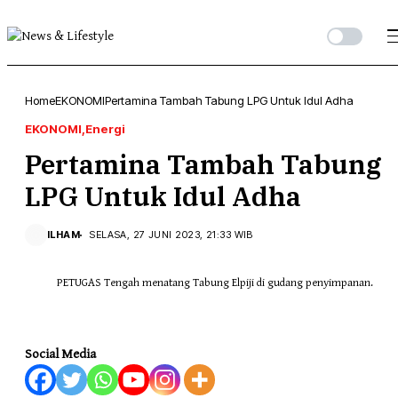
Home
EKONOMI
Pertamina Tambah Tabung LPG Untuk Idul Adha
EKONOMI
Energi
Pertamina Tambah Tabung
LPG Untuk Idul Adha
ILHAM
SELASA, 27 JUNI 2023, 21:33 WIB
PETUGAS Tengah menatang Tabung Elpiji di gudang penyimpanan.
Social Media