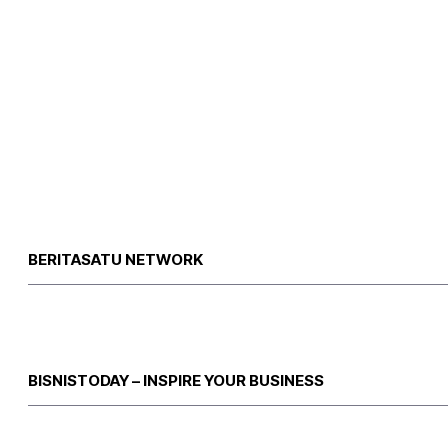
BERITASATU NETWORK
BISNISTODAY – INSPIRE YOUR BUSINESS