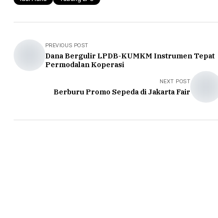
PREVIOUS POST
Dana Bergulir LPDB-KUMKM Instrumen Tepat
Permodalan Koperasi
NEXT POST
Berburu Promo Sepeda di Jakarta Fair