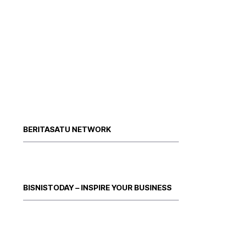
BERITASATU NETWORK
BISNISTODAY – INSPIRE YOUR BUSINESS