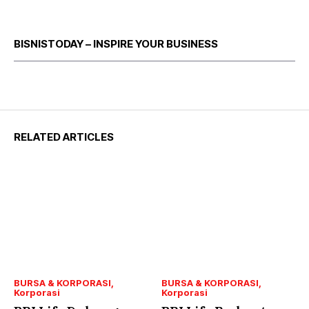
BISNISTODAY – INSPIRE YOUR BUSINESS
RELATED ARTICLES
BURSA & KORPORASI
BURSA & KORPORASI
Korporasi
Korporasi