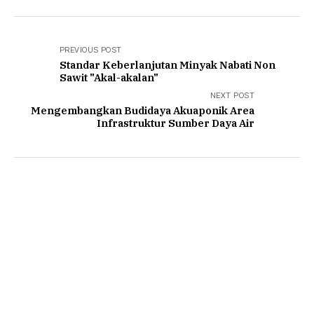
PREVIOUS POST
Standar Keberlanjutan Minyak Nabati Non
Sawit "Akal-akalan"
NEXT POST
Mengembangkan Budidaya Akuaponik Area
Infrastruktur Sumber Daya Air