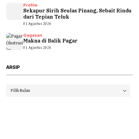
Profile
Sekapur Sirih Seulas Pinang, Sebait Rindu
dari Tepian Teluk
01 Agustus 2026
Gagasan
Makna di Balik Pagar
01 Agustus 2026
ARSIP
Arsip