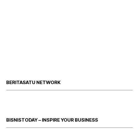
BERITASATU NETWORK
BISNISTODAY – INSPIRE YOUR BUSINESS