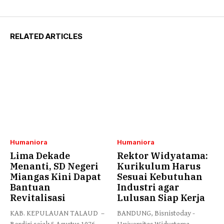
RELATED ARTICLES
Humaniora
Humaniora
Lima Dekade
Rektor Widyatama:
Menanti, SD Negeri
Kurikulum Harus
Miangas Kini Dapat
Sesuai Kebutuhan
Bantuan
Industri agar
Revitalisasi
Lulusan Siap Kerja
KAB. KEPULAUAN TALAUD –
BANDUNG, Bisnistoday -