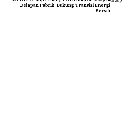
Delapan Pabrik, Dukung Transisi Energi
Bersih