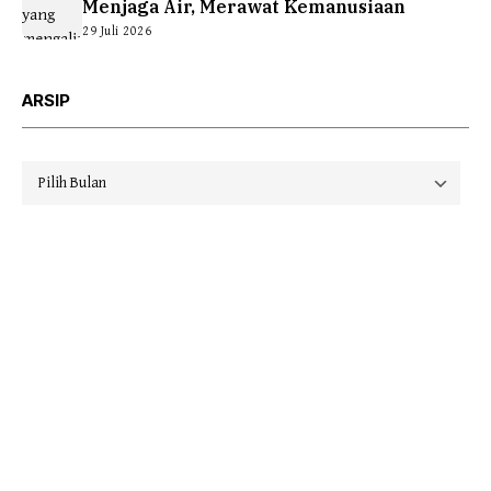
Menjaga Air, Merawat Kemanusiaan
29 Juli 2026
ARSIP
Arsip