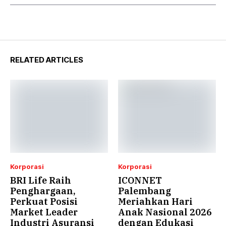
RELATED ARTICLES
Korporasi
Korporasi
BRI Life Raih
ICONNET
Penghargaan,
Palembang
Perkuat Posisi
Meriahkan Hari
Market Leader
Anak Nasional 2026
Industri Asuransi
dengan Edukasi