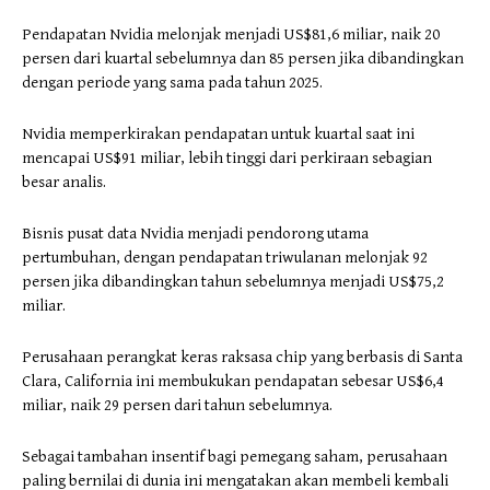
Pendapatan Nvidia melonjak menjadi US$81,6 miliar, naik 20
persen dari kuartal sebelumnya dan 85 persen jika dibandingkan
dengan periode yang sama pada tahun 2025.
Nvidia memperkirakan pendapatan untuk kuartal saat ini
mencapai US$91 miliar, lebih tinggi dari perkiraan sebagian
besar analis.
Bisnis pusat data Nvidia menjadi pendorong utama
pertumbuhan, dengan pendapatan triwulanan melonjak 92
persen jika dibandingkan tahun sebelumnya menjadi US$75,2
miliar.
Perusahaan perangkat keras raksasa chip yang berbasis di Santa
Clara, California ini membukukan pendapatan sebesar US$6,4
miliar, naik 29 persen dari tahun sebelumnya.
Sebagai tambahan insentif bagi pemegang saham, perusahaan
paling bernilai di dunia ini mengatakan akan membeli kembali