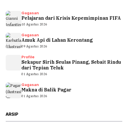
Gagasan
Pelajaran dari Krisis Kepemimpinan FIFA
10 Agustus 2026
Gagasan
Amuk Api di Lahan Kerontang
09 Agustus 2026
Profile
Sekapur Sirih Seulas Pinang, Sebait Rindu
dari Tepian Teluk
01 Agustus 2026
Gagasan
Makna di Balik Pagar
01 Agustus 2026
ARSIP