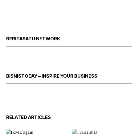
BERITASATU NETWORK
BISNISTODAY – INSPIRE YOUR BUSINESS
RELATED ARTICLES