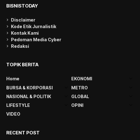
BISNISTODAY
Disclaimer
Kode Etik Jurnalistik
Kontak Kami
Pedoman Media Cyber
Redaksi
TOPIK BERITA
Home
EKONOMI
BURSA & KORPORASI
METRO
NASIONAL & POLITIK
GLOBAL
LIFESTYLE
OPINI
VIDEO
RECENT POST