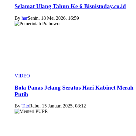
Selamat Ulang Tahun Ke-6 Bisnistoday.co.id
By
har
Senin, 18 Mei 2026, 16:59
VIDEO
Bola Panas Jelang Seratus Hari Kabinet Merah
Putih
By
Tito
Rabu, 15 Januari 2025, 08:12