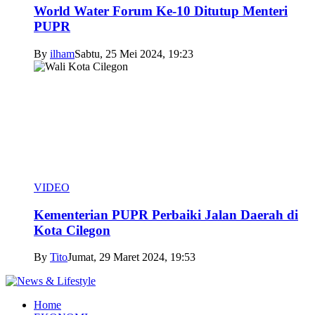
World Water Forum Ke-10 Ditutup Menteri
PUPR
By
ilham
Sabtu, 25 Mei 2024, 19:23
VIDEO
Kementerian PUPR Perbaiki Jalan Daerah di
Kota Cilegon
By
Tito
Jumat, 29 Maret 2024, 19:53
Home