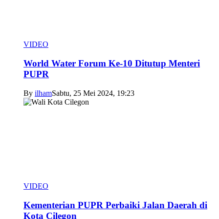
VIDEO
World Water Forum Ke-10 Ditutup Menteri
PUPR
By
ilham
Sabtu, 25 Mei 2024, 19:23
VIDEO
Kementerian PUPR Perbaiki Jalan Daerah di
Kota Cilegon