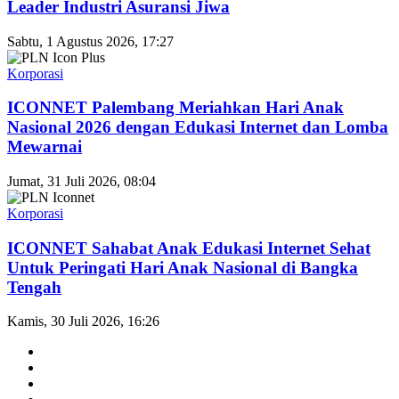
Leader Industri Asuransi Jiwa
Sabtu, 1 Agustus 2026, 17:27
Korporasi
ICONNET Palembang Meriahkan Hari Anak
Nasional 2026 dengan Edukasi Internet dan Lomba
Mewarnai
Jumat, 31 Juli 2026, 08:04
Korporasi
ICONNET Sahabat Anak Edukasi Internet Sehat
Untuk Peringati Hari Anak Nasional di Bangka
Tengah
Kamis, 30 Juli 2026, 16:26