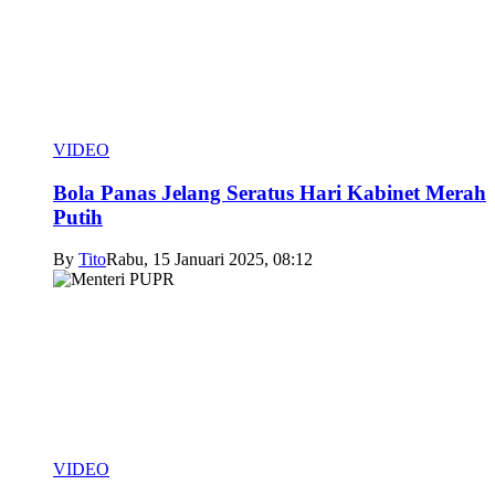
VIDEO
Bola Panas Jelang Seratus Hari Kabinet Merah
Putih
By
Tito
Rabu, 15 Januari 2025, 08:12
VIDEO