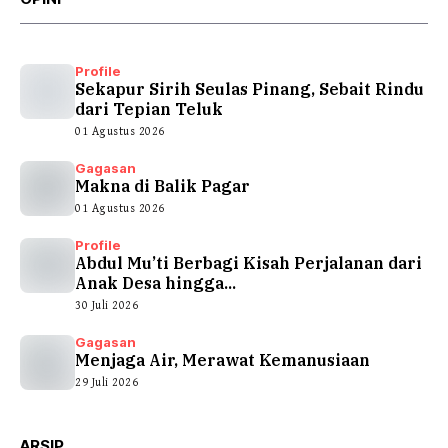
Profile
Sekapur Sirih Seulas Pinang, Sebait Rindu
dari Tepian Teluk
01 Agustus 2026
Gagasan
Makna di Balik Pagar
01 Agustus 2026
Profile
Abdul Mu’ti Berbagi Kisah Perjalanan dari
Anak Desa hingga...
30 Juli 2026
Gagasan
Menjaga Air, Merawat Kemanusiaan
29 Juli 2026
ARSIP