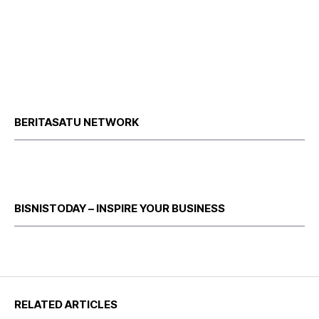
BERITASATU NETWORK
BISNISTODAY – INSPIRE YOUR BUSINESS
RELATED ARTICLES