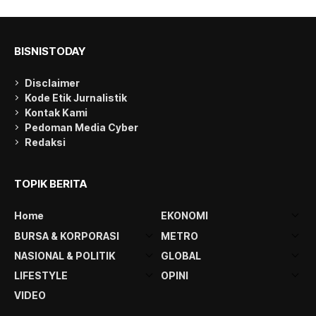
BISNISTODAY
Disclaimer
Kode Etik Jurnalistik
Kontak Kami
Pedoman Media Cyber
Redaksi
TOPIK BERITA
Home
EKONOMI
BURSA & KORPORASI
METRO
NASIONAL & POLITIK
GLOBAL
LIFESTYLE
OPINI
VIDEO