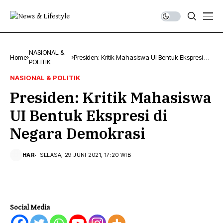
NASIONAL &
Home
Presiden: Kritik Mahasiswa UI Bentuk Ekspresi di
POLITIK
Negara Demokrasi
NASIONAL & POLITIK
Presiden: Kritik Mahasiswa
UI Bentuk Ekspresi di
Negara Demokrasi
HAR
SELASA, 29 JUNI 2021, 17:20 WIB
Social Media