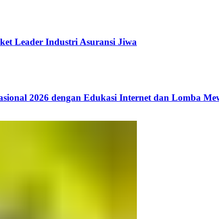
ket Leader Industri Asuransi Jiwa
ional 2026 dengan Edukasi Internet dan Lomba Me