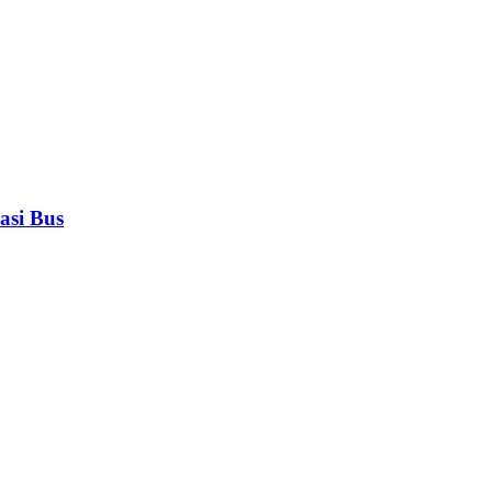
asi Bus