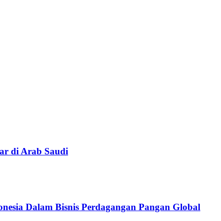
ar di Arab Saudi
donesia Dalam Bisnis Perdagangan Pangan Global