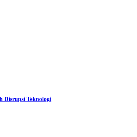
 Disrupsi Teknologi