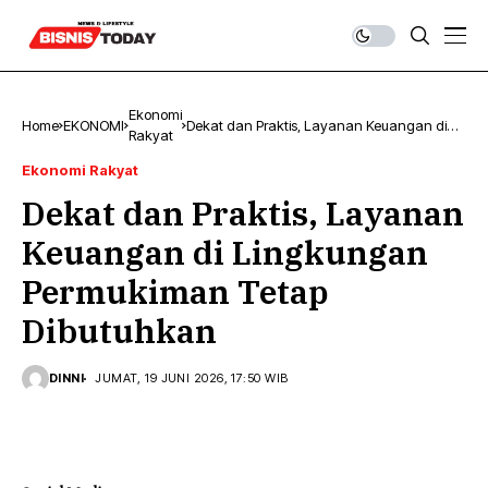
Ekonomi
Home
EKONOMI
Dekat dan Praktis, Layanan Keuangan di
Rakyat
Lingkungan Permukiman Tetap Dibutuhkan
Ekonomi Rakyat
Dekat dan Praktis, Layanan
Keuangan di Lingkungan
Permukiman Tetap
Dibutuhkan
DINNI
JUMAT, 19 JUNI 2026, 17:50 WIB