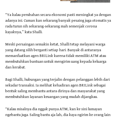
“Ya kalau perubahan secara ekonomi pasti meningkat ya dengan
adanya ini. Cuman kan sekarang banyak pesaing juga otomatis ya
rada turun sih sekarang-sekarang mah semenjak corona
kayaknya,” kata Shalli.
Meski persaingan semakin ketat, Shalli tetap melayani warga
yang datang silih berganti setiap hari. Banyak di antaranya
memanfaatkan agen BRILink karena tidak memiliki ATM atau
membutuhkan bantuan untuk mengirim uang kepada keluarga
dan kerabat.
Bagi Shalli, hubungan yang terjalin dengan pelanggan lebih dari
sekadar transaksi. Ia melihat kehadiran agen BRILink sebagai
bentuk saling membantu antara dirinya dan masyarakat yang
membutuhkan layanan keuangan yang mudah dijangkau.
“Kalau misalnya dia nggak punya ATM, kan ke sini lumayan
ngebantu juga. Saling bantu aja lah, dia kaya ngirim ke orang lain