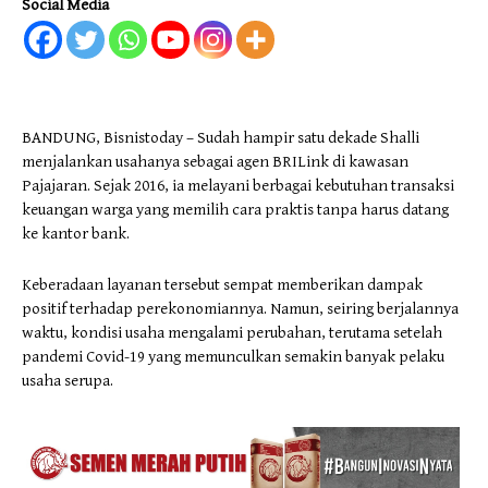
Social Media
BANDUNG, Bisnistoday – Sudah hampir satu dekade Shalli
menjalankan usahanya sebagai agen BRILink di kawasan
Pajajaran. Sejak 2016, ia melayani berbagai kebutuhan transaksi
keuangan warga yang memilih cara praktis tanpa harus datang
ke kantor bank.
Keberadaan layanan tersebut sempat memberikan dampak
positif terhadap perekonomiannya. Namun, seiring berjalannya
waktu, kondisi usaha mengalami perubahan, terutama setelah
pandemi Covid-19 yang memunculkan semakin banyak pelaku
usaha serupa.