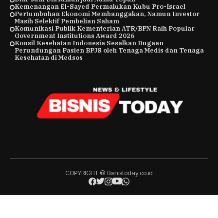
Kemenangan El-Sayed Permalukan Kubu Pro-Israel
Pertumbuhan Ekonomi Membanggakan, Namun Investor
Masih Selektif Pembelian Saham
Komunikasi Publik Kementerian ATR/BPN Raih Popular
Government Institutions Award 2026
Konsil Kesehatan Indonesia Sesalkan Dugaan
Perundungan Pasien BPJS oleh Tenaga Medis dan Tenaga
Kesehatan di Medsos
COPYRIGHT © Bisnistoday.co.id