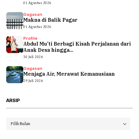
01 Agustus 2026
Gagasan
Makna di Balik Pagar
01 Agustus 2026
Profile
Abdul Mu’ti Berbagi Kisah Perjalanan dari
Anak Desa hingga...
30 Juli 2026
Gagasan
Menjaga Air, Merawat Kemanusiaan
29 Juli 2026
ARSIP
Arsip