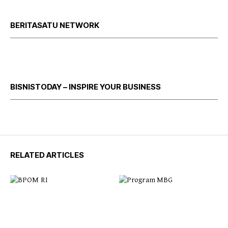
BERITASATU NETWORK
BISNISTODAY – INSPIRE YOUR BUSINESS
RELATED ARTICLES