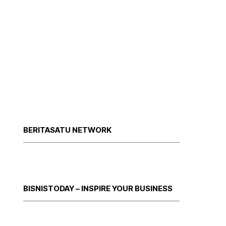
BERITASATU NETWORK
BISNISTODAY – INSPIRE YOUR BUSINESS