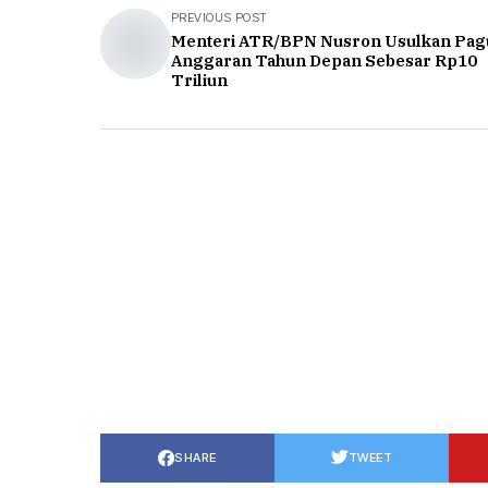
PREVIOUS POST
Menteri ATR/BPN Nusron Usulkan Pag
Anggaran Tahun Depan Sebesar Rp10
Triliun
SHARE
TWEET