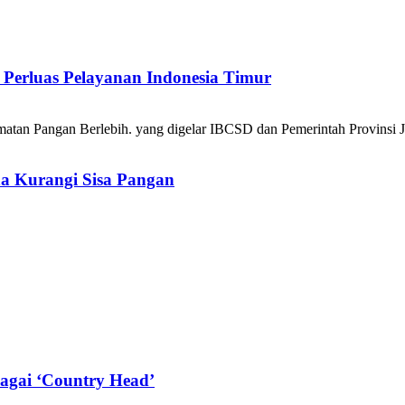
Perluas Pelayanan Indonesia Timur
a Kurangi Sisa Pangan
agai ‘Country Head’