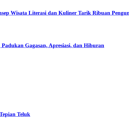
ep Wisata Literasi dan Kuliner Tarik Ribuan Pengu
Padukan Gagasan, Apresiasi, dan Hiburan
 Tepian Teluk