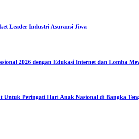
ket Leader Industri Asuransi Jiwa
ional 2026 dengan Edukasi Internet dan Lomba Me
 Untuk Peringati Hari Anak Nasional di Bangka Ten