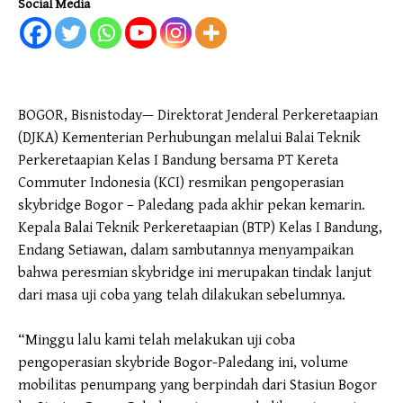
Social Media
BOGOR, Bisnistoday— Direktorat Jenderal Perkeretaapian
(DJKA) Kementerian Perhubungan melalui Balai Teknik
Perkeretaapian Kelas I Bandung bersama PT Kereta
Commuter Indonesia (KCI) resmikan pengoperasian
skybridge Bogor – Paledang pada akhir pekan kemarin.
Kepala Balai Teknik Perkeretaapian (BTP) Kelas I Bandung,
Endang Setiawan, dalam sambutannya menyampaikan
bahwa peresmian skybridge ini merupakan tindak lanjut
dari masa uji coba yang telah dilakukan sebelumnya.
“Minggu lalu kami telah melakukan uji coba
pengoperasian skybride Bogor-Paledang ini, volume
mobilitas penumpang yang berpindah dari Stasiun Bogor