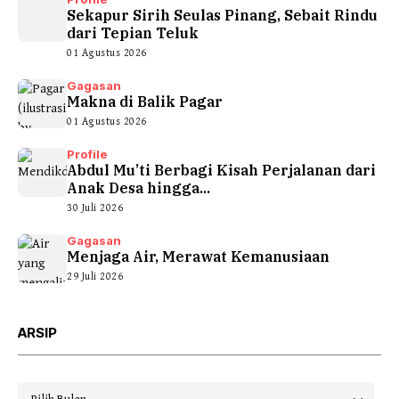
Sekapur Sirih Seulas Pinang, Sebait Rindu
dari Tepian Teluk
01 Agustus 2026
Gagasan
Makna di Balik Pagar
01 Agustus 2026
Profile
Abdul Mu’ti Berbagi Kisah Perjalanan dari
Anak Desa hingga...
30 Juli 2026
Gagasan
Menjaga Air, Merawat Kemanusiaan
29 Juli 2026
ARSIP
Arsip