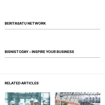
BERITASATU NETWORK
BISNISTODAY – INSPIRE YOUR BUSINESS
RELATED ARTICLES