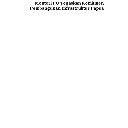
Menteri PU Tegaskan Komitmen
Pembangunan Infrastruktur Papua