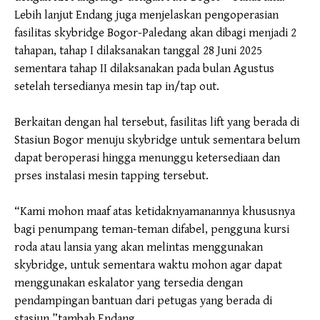
Lebih lanjut Endang juga menjelaskan pengoperasian
fasilitas skybridge Bogor-Paledang akan dibagi menjadi 2
tahapan, tahap I dilaksanakan tanggal 28 Juni 2025
sementara tahap II dilaksanakan pada bulan Agustus
setelah tersedianya mesin tap in/tap out.
Berkaitan dengan hal tersebut, fasilitas lift yang berada di
Stasiun Bogor menuju skybridge untuk sementara belum
dapat beroperasi hingga menunggu ketersediaan dan
prses instalasi mesin tapping tersebut.
“Kami mohon maaf atas ketidaknyamanannya khususnya
bagi penumpang teman-teman difabel, pengguna kursi
roda atau lansia yang akan melintas menggunakan
skybridge, untuk sementara waktu mohon agar dapat
menggunakan eskalator yang tersedia dengan
pendampingan bantuan dari petugas yang berada di
stasiun,”tambah Endang.