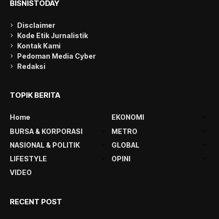
BISNISTODAY
Disclaimer
Kode Etik Jurnalistik
Kontak Kami
Pedoman Media Cyber
Redaksi
TOPIK BERITA
Home
EKONOMI
BURSA & KORPORASI
METRO
NASIONAL & POLITIK
GLOBAL
LIFESTYLE
OPINI
VIDEO
RECENT POST