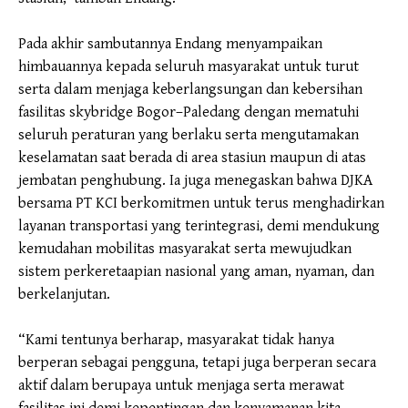
Pada akhir sambutannya Endang menyampaikan
himbauannya kepada seluruh masyarakat untuk turut
serta dalam menjaga keberlangsungan dan kebersihan
fasilitas skybridge Bogor–Paledang dengan mematuhi
seluruh peraturan yang berlaku serta mengutamakan
keselamatan saat berada di area stasiun maupun di atas
jembatan penghubung. Ia juga menegaskan bahwa DJKA
bersama PT KCI berkomitmen untuk terus menghadirkan
layanan transportasi yang terintegrasi, demi mendukung
kemudahan mobilitas masyarakat serta mewujudkan
sistem perkeretaapian nasional yang aman, nyaman, dan
berkelanjutan.
“Kami tentunya berharap, masyarakat tidak hanya
berperan sebagai pengguna, tetapi juga berperan secara
aktif dalam berupaya untuk menjaga serta merawat