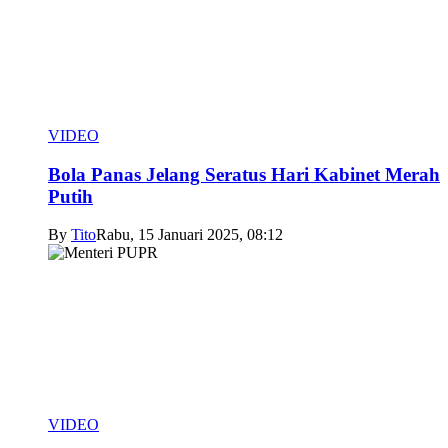
VIDEO
Bola Panas Jelang Seratus Hari Kabinet Merah
Putih
By
Tito
Rabu, 15 Januari 2025, 08:12
VIDEO