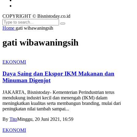
COPYRIGHT © Bisnistoday.co.id
Home
gati wibawaningsih
gati wibawaningsih
EKONOMI
Daya Saing dan Ekspor IKM Makanan dan
Minuman Digenjot
JAKARTA, Bisnistoday- Kementerian Perindustrian terus
mendukung industri kecil dan menengah (IKM) dalam
meningkatkan kualitas serta membangun branding, mulai dari
peningkatan nilai tambah sampai...
By
Tito
Minggu, 20 Juni 2021, 16:59
EKONOMI