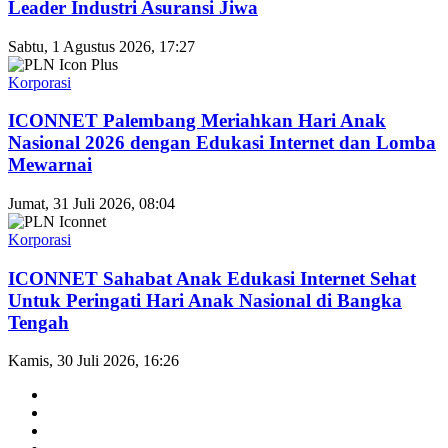
Leader Industri Asuransi Jiwa
Sabtu, 1 Agustus 2026, 17:27
Korporasi
ICONNET Palembang Meriahkan Hari Anak
Nasional 2026 dengan Edukasi Internet dan Lomba
Mewarnai
Jumat, 31 Juli 2026, 08:04
Korporasi
ICONNET Sahabat Anak Edukasi Internet Sehat
Untuk Peringati Hari Anak Nasional di Bangka
Tengah
Kamis, 30 Juli 2026, 16:26