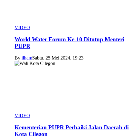
VIDEO
World Water Forum Ke-10 Ditutup Menteri
PUPR
By
ilham
Sabtu, 25 Mei 2024, 19:23
VIDEO
Kementerian PUPR Perbaiki Jalan Daerah di
Kota Cilegon