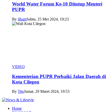
World Water Forum Ke-10 Ditutup Menteri
PUPR
By
ilham
Sabtu, 25 Mei 2024, 19:23
VIDEO
Kementerian PUPR Perbaiki Jalan Daerah di
Kota Cilegon
By
Tito
Jumat, 29 Maret 2024, 19:53
Home