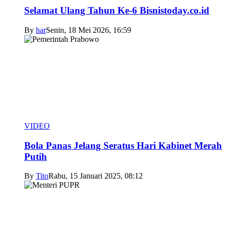
Selamat Ulang Tahun Ke-6 Bisnistoday.co.id
By
har
Senin, 18 Mei 2026, 16:59
VIDEO
Bola Panas Jelang Seratus Hari Kabinet Merah
Putih
By
Tito
Rabu, 15 Januari 2025, 08:12