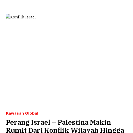
Kawasan Global
Perang Israel – Palestina Makin
Rumit Dari Konflik Wilayah Hingga