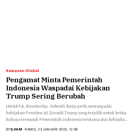
Kawasan Global
Pengamat Minta Pemerintah
Indonesia Waspadai Kebijakan
Trump Sering Berubah
JAKARTA, Bisnistoday -Seluruh dunia perlu mewaspadai
kebijakan Presiden AS Donald Trump yang terpilih untuk kedua
kalinya termasuk Pemerintah Indonesia terutama atas kebijakan
yang...
BY
ILHAM
KAMIS, 23 JANUARI 2025, 12:58