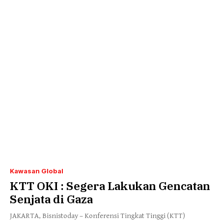
Kawasan Global
KTT OKI : Segera Lakukan Gencatan
Senjata di Gaza
JAKARTA, Bisnistoday – Konferensi Tingkat Tinggi (KTT)