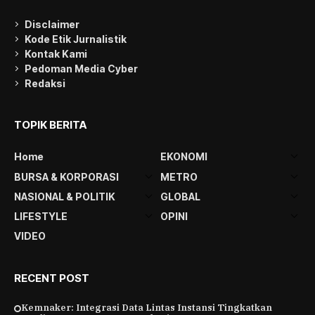
Disclaimer
Kode Etik Jurnalistik
Kontak Kami
Pedoman Media Cyber
Redaksi
TOPIK BERITA
Home
EKONOMI
BURSA & KORPORASI
METRO
NASIONAL & POLITIK
GLOBAL
LIFESTYLE
OPINI
VIDEO
RECENT POST
Kemnaker: Integrasi Data Lintas Instansi Tingkatkan