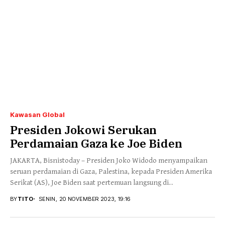
Kawasan Global
Presiden Jokowi Serukan
Perdamaian Gaza ke Joe Biden
JAKARTA, Bisnistoday – Presiden Joko Widodo menyampaikan
seruan perdamaian di Gaza, Palestina, kepada Presiden Amerika
Serikat (AS), Joe Biden saat pertemuan langsung di...
BY
TITO
SENIN, 20 NOVEMBER 2023, 19:16