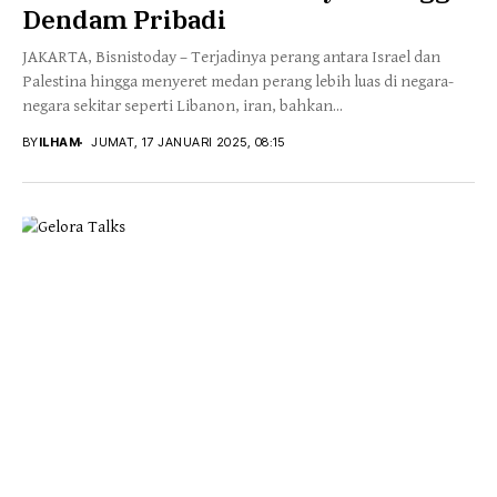
Dendam Pribadi
JAKARTA, Bisnistoday – Terjadinya perang antara Israel dan
Palestina hingga menyeret medan perang lebih luas di negara-
negara sekitar seperti Libanon, iran, bahkan...
BY
ILHAM
JUMAT, 17 JANUARI 2025, 08:15