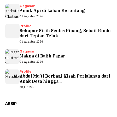
Gagasan
Amuk Api di Lahan Kerontang
09 Agustus 2026
Profile
Sekapur Sirih Seulas Pinang, Sebait Rindu
dari Tepian Teluk
01 Agustus 2026
Gagasan
Makna di Balik Pagar
01 Agustus 2026
Profile
Abdul Mu’ti Berbagi Kisah Perjalanan dari
Anak Desa hingga...
30 Juli 2026
ARSIP