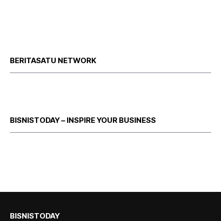
BERITASATU NETWORK
BISNISTODAY – INSPIRE YOUR BUSINESS
BISNISTODAY