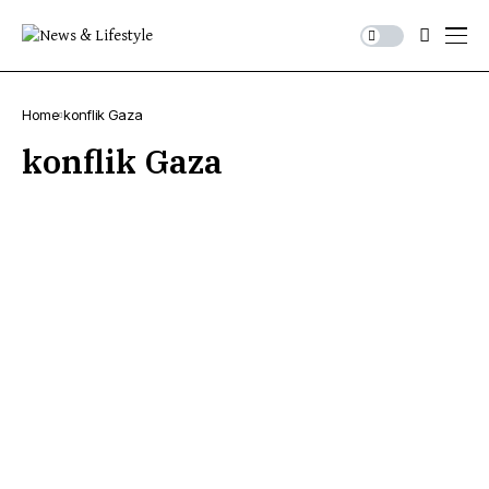
Home
konflik Gaza
konflik Gaza