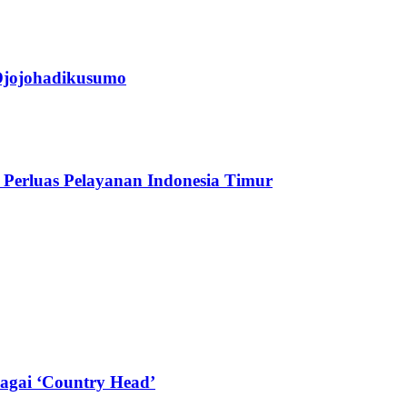
jojohadikusumo
Perluas Pelayanan Indonesia Timur
agai ‘Country Head’