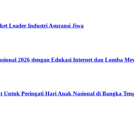
ket Leader Industri Asuransi Jiwa
ional 2026 dengan Edukasi Internet dan Lomba Me
 Untuk Peringati Hari Anak Nasional di Bangka Ten