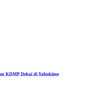
an KDMP Dekai di Yahukimo