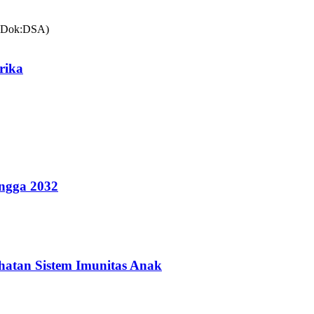
rika
ingga 2032
hatan Sistem Imunitas Anak