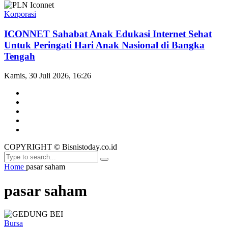
Korporasi
ICONNET Sahabat Anak Edukasi Internet Sehat
Untuk Peringati Hari Anak Nasional di Bangka
Tengah
Kamis, 30 Juli 2026, 16:26
COPYRIGHT © Bisnistoday.co.id
Home
pasar saham
pasar saham
Bursa