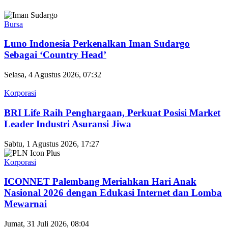
Bursa
Luno Indonesia Perkenalkan Iman Sudargo
Sebagai ‘Country Head’
Selasa, 4 Agustus 2026, 07:32
Korporasi
BRI Life Raih Penghargaan, Perkuat Posisi Market
Leader Industri Asuransi Jiwa
Sabtu, 1 Agustus 2026, 17:27
Korporasi
ICONNET Palembang Meriahkan Hari Anak
Nasional 2026 dengan Edukasi Internet dan Lomba
Mewarnai
Jumat, 31 Juli 2026, 08:04