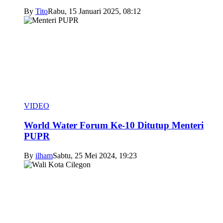
By
Tito
Rabu, 15 Januari 2025, 08:12
VIDEO
World Water Forum Ke-10 Ditutup Menteri
PUPR
By
ilham
Sabtu, 25 Mei 2024, 19:23