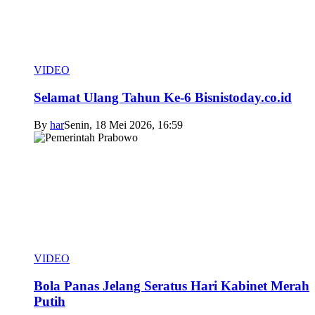
VIDEO
Selamat Ulang Tahun Ke-6 Bisnistoday.co.id
By
har
Senin, 18 Mei 2026, 16:59
VIDEO
Bola Panas Jelang Seratus Hari Kabinet Merah
Putih