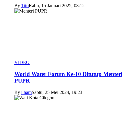
By
Tito
Rabu, 15 Januari 2025, 08:12
VIDEO
World Water Forum Ke-10 Ditutup Menteri
PUPR
By
ilham
Sabtu, 25 Mei 2024, 19:23