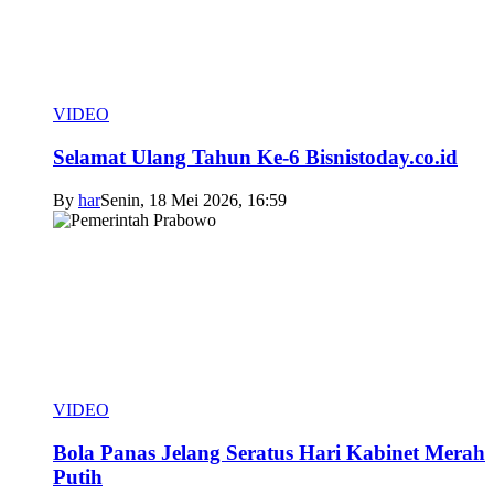
VIDEO
Selamat Ulang Tahun Ke-6 Bisnistoday.co.id
By
har
Senin, 18 Mei 2026, 16:59
VIDEO
Bola Panas Jelang Seratus Hari Kabinet Merah
Putih