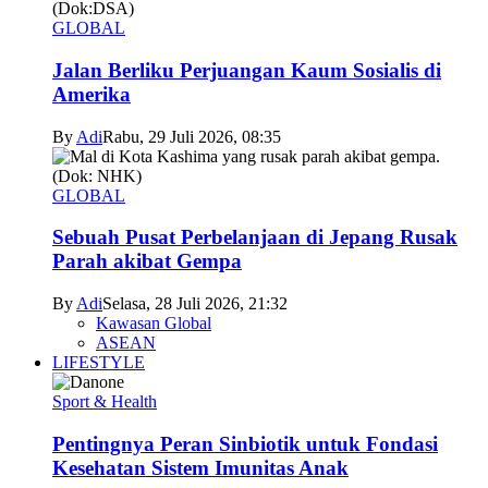
GLOBAL
Jalan Berliku Perjuangan Kaum Sosialis di
Amerika
By
Adi
Rabu, 29 Juli 2026, 08:35
GLOBAL
Sebuah Pusat Perbelanjaan di Jepang Rusak
Parah akibat Gempa
By
Adi
Selasa, 28 Juli 2026, 21:32
Kawasan Global
ASEAN
LIFESTYLE
Sport & Health
Pentingnya Peran Sinbiotik untuk Fondasi
Kesehatan Sistem Imunitas Anak