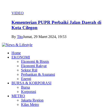
VIDEO
Kementerian PUPR Perbaiki Jalan Daerah di
Kota Cilegon
By
Tito
Jumat, 29 Maret 2024, 19:53
Home
EKONOMI
Ekonomi & Bisnis
Ekonomi Rakyat
Sektor Riil
Perbankan & Asuransi
Energi
BURSA & KORPORASI
Bursa
Korporasi
METRO
Jakarta Region
Kilas Metro