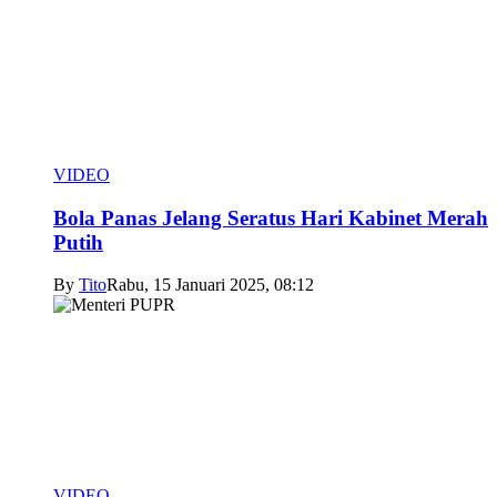
VIDEO
Bola Panas Jelang Seratus Hari Kabinet Merah
Putih
By
Tito
Rabu, 15 Januari 2025, 08:12
VIDEO