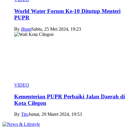
World Water Forum Ke-10 Ditutup Menteri
PUPR
By
ilham
Sabtu, 25 Mei 2024, 19:23
VIDEO
Kementerian PUPR Perbaiki Jalan Daerah di
Kota Cilegon
By
Tito
Jumat, 29 Maret 2024, 19:53