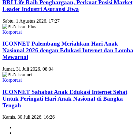
BRI Life Raih Penghargaan, Perkuat Posisi Market
Leader Industri Asuransi Jiwa
Sabtu, 1 Agustus 2026, 17:27
Korporasi
ICONNET Palembang Meriahkan Hari Anak
Nasional 2026 dengan Edukasi Internet dan Lomba
Mewarnai
Jumat, 31 Juli 2026, 08:04
Korporasi
ICONNET Sahabat Anak Edukasi Internet Sehat
Untuk Peringati Hari Anak Nasional di Bangka
Tengah
Kamis, 30 Juli 2026, 16:26