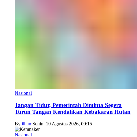
Nasional
Jangan Tidur, Pemerintah Diminta Segera
Turun Tangan Kendalikan Kebakaran Hutan
By
ilham
Senin, 10 Agustus 2026, 09:15
Nasional