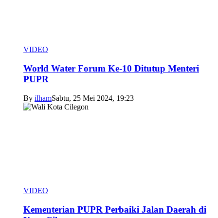
VIDEO
World Water Forum Ke-10 Ditutup Menteri
PUPR
By
ilham
Sabtu, 25 Mei 2024, 19:23
VIDEO
Kementerian PUPR Perbaiki Jalan Daerah di