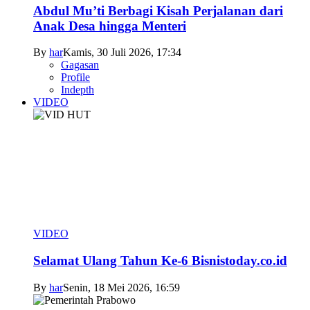
Abdul Mu’ti Berbagi Kisah Perjalanan dari
Anak Desa hingga Menteri
By
har
Kamis, 30 Juli 2026, 17:34
Gagasan
Profile
Indepth
VIDEO
VIDEO
Selamat Ulang Tahun Ke-6 Bisnistoday.co.id
By
har
Senin, 18 Mei 2026, 16:59