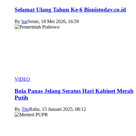
Selamat Ulang Tahun Ke-6 Bisnistoday.co.id
By
har
Senin, 18 Mei 2026, 16:59
VIDEO
Bola Panas Jelang Seratus Hari Kabinet Merah
Putih
By
Tito
Rabu, 15 Januari 2025, 08:12