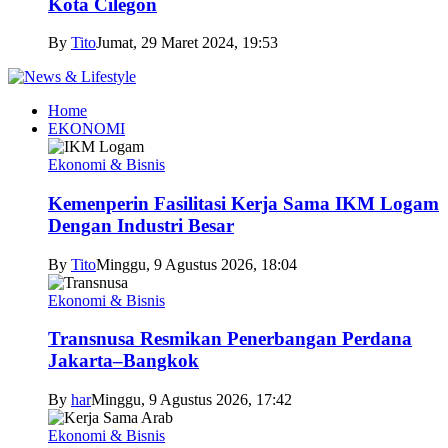
Kota Cilegon
By
Tito
Jumat, 29 Maret 2024, 19:53
Home
EKONOMI
Ekonomi & Bisnis
Kemenperin Fasilitasi Kerja Sama IKM Logam
Dengan Industri Besar
By
Tito
Minggu, 9 Agustus 2026, 18:04
Ekonomi & Bisnis
Transnusa Resmikan Penerbangan Perdana
Jakarta–Bangkok
By
har
Minggu, 9 Agustus 2026, 17:42
Ekonomi & Bisnis