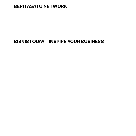
BERITASATU NETWORK
BISNISTODAY – INSPIRE YOUR BUSINESS