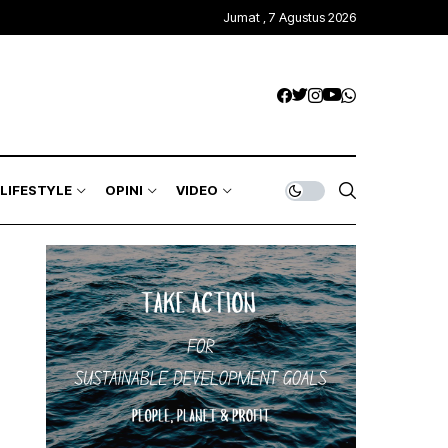
Jumat , 7 Agustus 2026
LIFESTYLE
OPINI
VIDEO