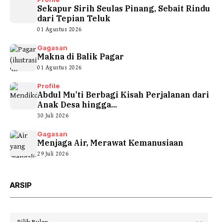
Sekapur Sirih Seulas Pinang, Sebait Rindu
dari Tepian Teluk
01 Agustus 2026
Gagasan
Makna di Balik Pagar
01 Agustus 2026
Profile
Abdul Mu’ti Berbagi Kisah Perjalanan dari
Anak Desa hingga...
30 Juli 2026
Gagasan
Menjaga Air, Merawat Kemanusiaan
29 Juli 2026
ARSIP
Arsip