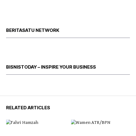
BERITASATU NETWORK
BISNISTODAY – INSPIRE YOUR BUSINESS
RELATED ARTICLES