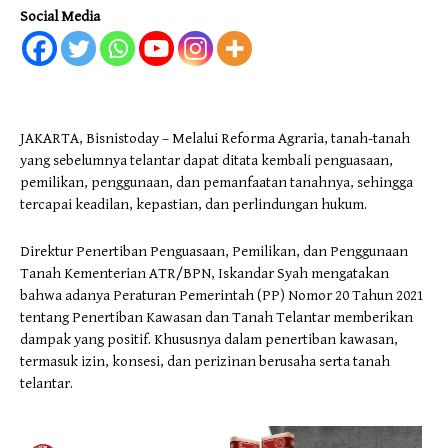
Social Media
JAKARTA, Bisnistoday – Melalui Reforma Agraria, tanah-tanah
yang sebelumnya telantar dapat ditata kembali penguasaan,
pemilikan, penggunaan, dan pemanfaatan tanahnya, sehingga
tercapai keadilan, kepastian, dan perlindungan hukum.
Direktur Penertiban Penguasaan, Pemilikan, dan Penggunaan
Tanah Kementerian ATR/BPN, Iskandar Syah mengatakan
bahwa adanya Peraturan Pemerintah (PP) Nomor 20 Tahun 2021
tentang Penertiban Kawasan dan Tanah Telantar memberikan
dampak yang positif. Khususnya dalam penertiban kawasan,
termasuk izin, konsesi, dan perizinan berusaha serta tanah
telantar.