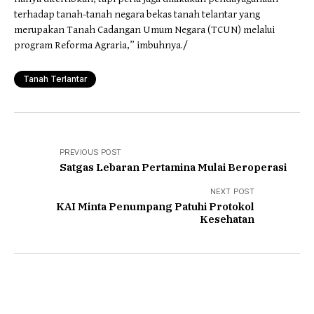
terhadap tanah-tanah negara bekas tanah telantar yang
merupakan Tanah Cadangan Umum Negara (TCUN) melalui
program Reforma Agraria,” imbuhnya./
Tanah Terlantar
PREVIOUS POST
Satgas Lebaran Pertamina Mulai Beroperasi
NEXT POST
KAI Minta Penumpang Patuhi Protokol
Kesehatan