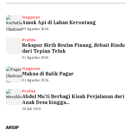
Gagasan
Amuk Api di Lahan Kerontang
09 Agustus 2026
Profile
Sekapur Sirih Seulas Pinang, Sebait Rindu
dari Tepian Teluk
01 Agustus 2026
Gagasan
Makna di Balik Pagar
01 Agustus 2026
Profile
Abdul Mu’ti Berbagi Kisah Perjalanan dari
Anak Desa hingga...
30 Juli 2026
ARSIP