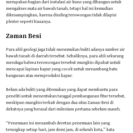
merupakan bagian dari instalasi air kuno yang dibangun untuk
mengakses mata air bawah tanah, tetapi hal ini kemudian
dikesampingkan, karena dinding terowongan tidak dilapisi
plester seperti biasanya.
Zaman Besi
Para ahli geologi juga tidak menemukan bukti adanya sumber air
bawah tanah di daerah tersebut. Sebaliknya, para ahli sekarang
menduga bahwa terowongan tersebut mungkin dipahat untuk
mencapai lapisan kapur yang cocok untuk menambang batu
bangunan atau memproduksi kapur.
Belum ada bukti yang ditemukan yang dapat membantu para
peneliti untuk menentukan tanggal pembangunan fitur tersebut,
meskipun mungkin terkait dengan dua situs Zaman Besi di
dekatnya yang berasal dari milenium pertama sebelum maseh.
“Penemuan ini menambah deretan penemuan lain yang
terungkap setiap hari, jam demi jam, di seluruh kota,” kata