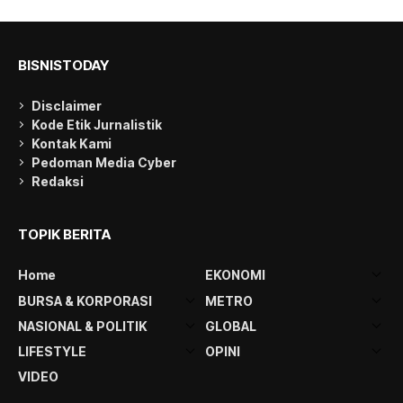
BISNISTODAY
Disclaimer
Kode Etik Jurnalistik
Kontak Kami
Pedoman Media Cyber
Redaksi
TOPIK BERITA
Home
EKONOMI
BURSA & KORPORASI
METRO
NASIONAL & POLITIK
GLOBAL
LIFESTYLE
OPINI
VIDEO