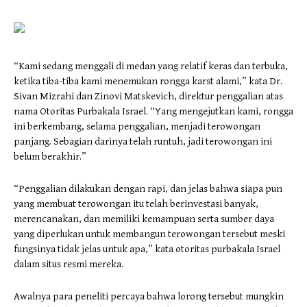
“Kami sedang menggali di medan yang relatif keras dan terbuka,
ketika tiba-tiba kami menemukan rongga karst alami,” kata Dr.
Sivan Mizrahi dan Zinovi Matskevich, direktur penggalian atas
nama Otoritas Purbakala Israel. “Yang mengejutkan kami, rongga
ini berkembang, selama penggalian, menjadi terowongan
panjang. Sebagian darinya telah runtuh, jadi terowongan ini
belum berakhir.”
“Penggalian dilakukan dengan rapi, dan jelas bahwa siapa pun
yang membuat terowongan itu telah berinvestasi banyak,
merencanakan, dan memiliki kemampuan serta sumber daya
yang diperlukan untuk membangun terowongan tersebut meski
fungsinya tidak jelas untuk apa,” kata otoritas purbakala Israel
dalam situs resmi mereka.
Awalnya para peneliti percaya bahwa lorong tersebut mungkin