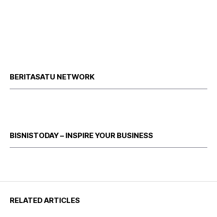
BERITASATU NETWORK
BISNISTODAY – INSPIRE YOUR BUSINESS
RELATED ARTICLES