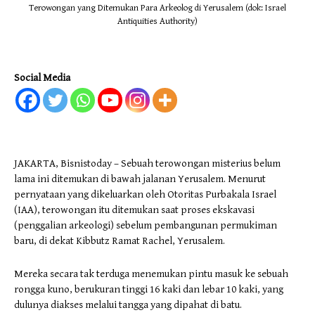
Terowongan yang Ditemukan Para Arkeolog di Yerusalem (dok: Israel
Antiquities Authority)
Social Media
JAKARTA, Bisnistoday – Sebuah terowongan misterius belum
lama ini ditemukan di bawah jalanan Yerusalem. Menurut
pernyataan yang dikeluarkan oleh Otoritas Purbakala Israel
(IAA), terowongan itu ditemukan saat proses ekskavasi
(penggalian arkeologi) sebelum pembangunan permukiman
baru, di dekat Kibbutz Ramat Rachel, Yerusalem.
Mereka secara tak terduga menemukan pintu masuk ke sebuah
rongga kuno, berukuran tinggi 16 kaki dan lebar 10 kaki, yang
dulunya diakses melalui tangga yang dipahat di batu.