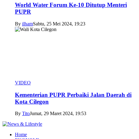
World Water Forum Ke-10 Ditutup Menteri
PUPR
By
ilham
Sabtu, 25 Mei 2024, 19:23
VIDEO
Kementerian PUPR Perbaiki Jalan Daerah di
Kota Cilegon
By
Tito
Jumat, 29 Maret 2024, 19:53
Home