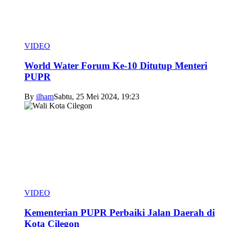
VIDEO
World Water Forum Ke-10 Ditutup Menteri
PUPR
By
ilham
Sabtu, 25 Mei 2024, 19:23
VIDEO
Kementerian PUPR Perbaiki Jalan Daerah di
Kota Cilegon