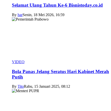
Selamat Ulang Tahun Ke-6 Bisnistoday.co.id
By
har
Senin, 18 Mei 2026, 16:59
VIDEO
Bola Panas Jelang Seratus Hari Kabinet Merah
Putih
By
Tito
Rabu, 15 Januari 2025, 08:12