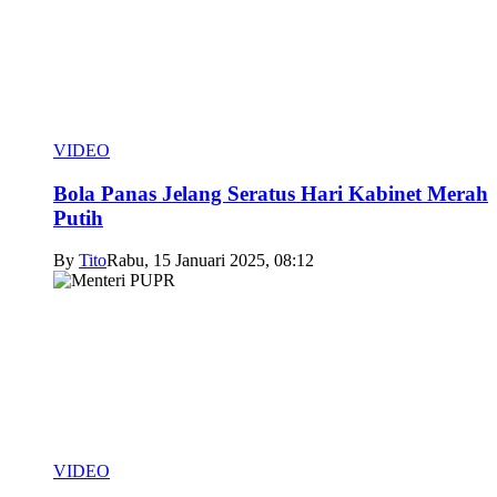
VIDEO
Bola Panas Jelang Seratus Hari Kabinet Merah
Putih
By
Tito
Rabu, 15 Januari 2025, 08:12
VIDEO