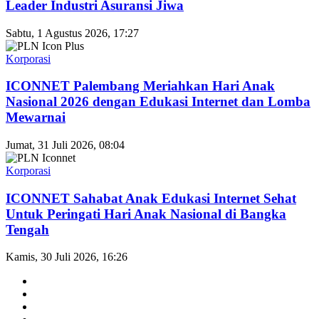
Leader Industri Asuransi Jiwa
Sabtu, 1 Agustus 2026, 17:27
Korporasi
ICONNET Palembang Meriahkan Hari Anak
Nasional 2026 dengan Edukasi Internet dan Lomba
Mewarnai
Jumat, 31 Juli 2026, 08:04
Korporasi
ICONNET Sahabat Anak Edukasi Internet Sehat
Untuk Peringati Hari Anak Nasional di Bangka
Tengah
Kamis, 30 Juli 2026, 16:26