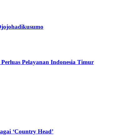
jojohadikusumo
Perluas Pelayanan Indonesia Timur
agai ‘Country Head’