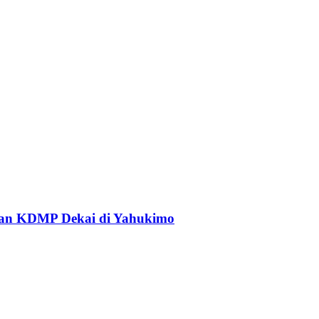
an KDMP Dekai di Yahukimo