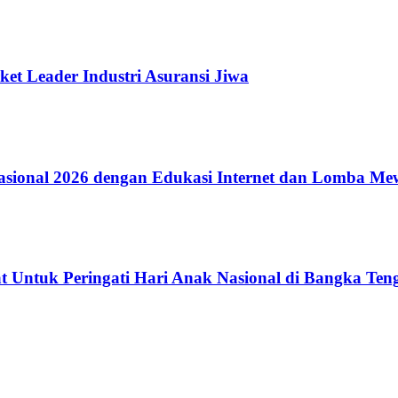
ket Leader Industri Asuransi Jiwa
ional 2026 dengan Edukasi Internet dan Lomba Me
 Untuk Peringati Hari Anak Nasional di Bangka Ten