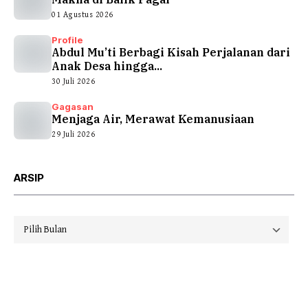
01 Agustus 2026
Profile
Abdul Mu’ti Berbagi Kisah Perjalanan dari
Anak Desa hingga...
30 Juli 2026
Gagasan
Menjaga Air, Merawat Kemanusiaan
29 Juli 2026
ARSIP
Arsip