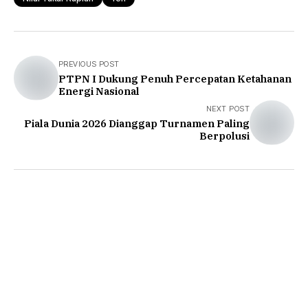
PREVIOUS POST
PTPN I Dukung Penuh Percepatan Ketahanan
Energi Nasional
NEXT POST
Piala Dunia 2026 Dianggap Turnamen Paling
Berpolusi