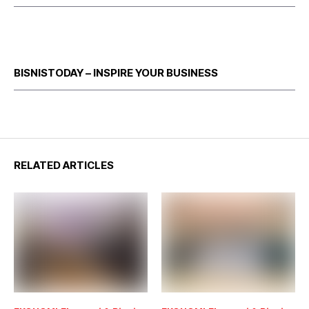
BISNISTODAY – INSPIRE YOUR BUSINESS
RELATED ARTICLES