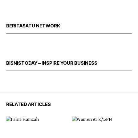
BERITASATU NETWORK
BISNISTODAY – INSPIRE YOUR BUSINESS
RELATED ARTICLES