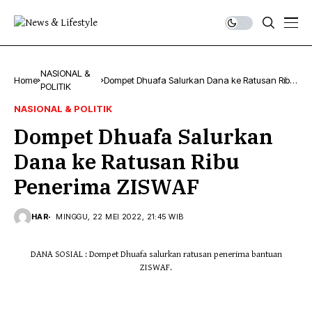
NASIONAL &
Home
Dompet Dhuafa Salurkan Dana ke Ratusan Ribu
POLITIK
Penerima ZISWAF
NASIONAL & POLITIK
Dompet Dhuafa Salurkan
Dana ke Ratusan Ribu
Penerima ZISWAF
HAR
MINGGU, 22 MEI 2022, 21:45 WIB
DANA SOSIAL : Dompet Dhuafa salurkan ratusan penerima bantuan
ZISWAF.