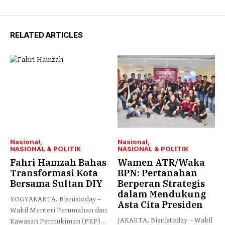
RELATED ARTICLES
Nasional
Nasional
NASIONAL & POLITIK
NASIONAL & POLITIK
Fahri Hamzah Bahas
Wamen ATR/Waka
Transformasi Kota
BPN: Pertanahan
Bersama Sultan DIY
Berperan Strategis
dalam Mendukung
YOGYAKARTA, Bisnistoday –
Asta Cita Presiden
Wakil Menteri Perumahan dan
JAKARTA, Bisnistoday - Wakil
Kawasan Permukiman (PKP)