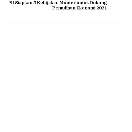
BI Siapkan 5 Kebijakan Monter untuk Dukung
Pemulihan Ekonomi 2021