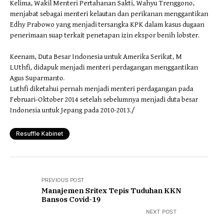
Kelima, Wakil Menteri Pertahanan Sakti, Wahyu Trenggono,
menjabat sebagai menteri kelautan dan perikanan menggantikan
Edhy Prabowo yang menjadi tersangka KPK dalam kasus dugaan
penerimaan suap terkait penetapan izin ekspor benih lobster.
Keenam, Duta Besar Indonesia untuk Amerika Serikat, M
LUthfi, didapuk menjadi menteri perdagangan menggantikan
Agus Suparmanto.
Luthfi diketahui pernah menjadi menteri perdagangan pada
Februari-Oktober 2014 setelah sebelumnya menjadi duta besar
Indonesia untuk Jepang pada 2010-2013./
Resuffle Kabinet
PREVIOUS POST
Manajemen Sritex Tepis Tuduhan KKN
Bansos Covid-19
NEXT POST