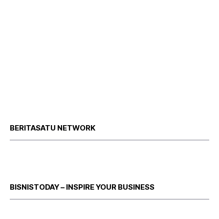
BERITASATU NETWORK
BISNISTODAY – INSPIRE YOUR BUSINESS