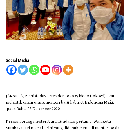
Social Media
JAKARTA, Bisnistoday- Presiden Joko Widodo (Jokowi) akan
melantik enam orang menteri baru kabinet Indonesia Maju,
pada Rabu, 23 Desember 2020.
Keenam orang menteri baru itu adalah pertama, Wali Kota
Surabaya, Tri Rismaharini yang didapuk menjadi menteri sosial