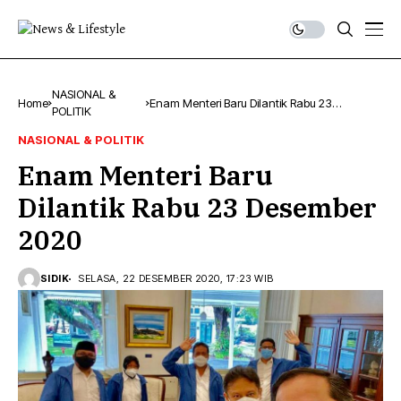
NASIONAL &
Home
Enam Menteri Baru Dilantik Rabu 23
POLITIK
Desember 2020
NASIONAL & POLITIK
Enam Menteri Baru
Dilantik Rabu 23 Desember
2020
SIDIK
SELASA, 22 DESEMBER 2020, 17:23 WIB