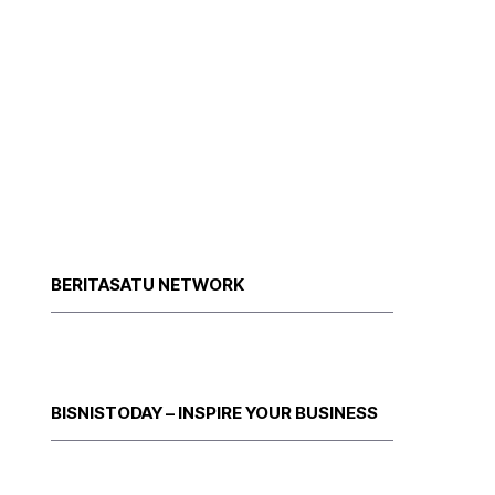
BERITASATU NETWORK
BISNISTODAY – INSPIRE YOUR BUSINESS