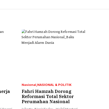
Nasional
NASIONAL & POLITIK
nerja
Fahri Hamzah Dorong
Reformasi Total Sektor
Perumahan Nasional