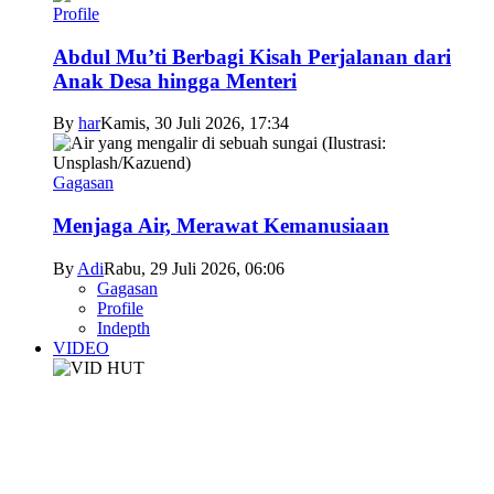
Profile
Abdul Mu’ti Berbagi Kisah Perjalanan dari
Anak Desa hingga Menteri
By
har
Kamis, 30 Juli 2026, 17:34
Gagasan
Menjaga Air, Merawat Kemanusiaan
By
Adi
Rabu, 29 Juli 2026, 06:06
Gagasan
Profile
Indepth
VIDEO