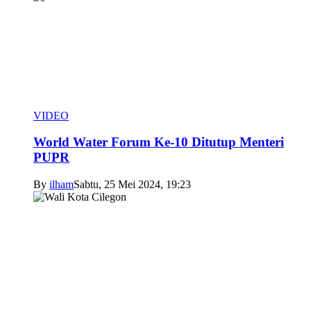
VIDEO
World Water Forum Ke-10 Ditutup Menteri
PUPR
By
ilham
Sabtu, 25 Mei 2024, 19:23