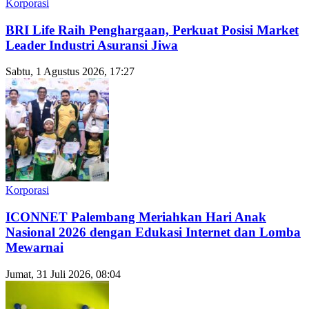
Korporasi
BRI Life Raih Penghargaan, Perkuat Posisi Market
Leader Industri Asuransi Jiwa
Sabtu, 1 Agustus 2026, 17:27
Korporasi
ICONNET Palembang Meriahkan Hari Anak
Nasional 2026 dengan Edukasi Internet dan Lomba
Mewarnai
Jumat, 31 Juli 2026, 08:04