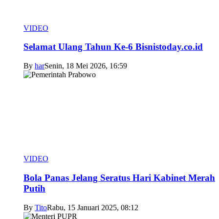
VIDEO
Selamat Ulang Tahun Ke-6 Bisnistoday.co.id
By
har
Senin, 18 Mei 2026, 16:59
VIDEO
Bola Panas Jelang Seratus Hari Kabinet Merah
Putih
By
Tito
Rabu, 15 Januari 2025, 08:12