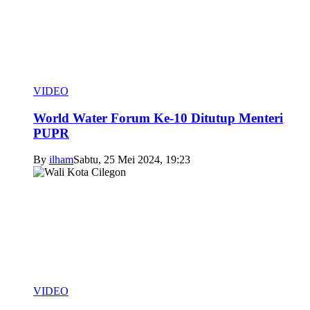
VIDEO
World Water Forum Ke-10 Ditutup Menteri
PUPR
By
ilham
Sabtu, 25 Mei 2024, 19:23
VIDEO