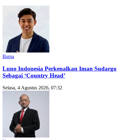
Bursa
Luno Indonesia Perkenalkan Iman Sudargo
Sebagai ‘Country Head’
Selasa, 4 Agustus 2026, 07:32