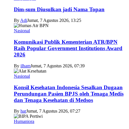
Dim-sum Diusulkan jadi Nama Topan
By
Adi
Jumat, 7 Agustus 2026, 13:25
Nasional
Komunikasi Publik Kementerian ATR/BPN
Raih Popular Government Institutions Award
2026
By
ilham
Jumat, 7 Agustus 2026, 07:39
Nasional
Konsil Kesehatan Indonesia Sesalkan Dugaan
Perundungan Pasien BPJS oleh Tenaga Medis
dan Tenaga Kesehatan di Medsos
By
har
Jumat, 7 Agustus 2026, 07:27
Humaniora