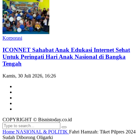
Korporasi
ICONNET Sahabat Anak Edukasi Internet Sehat
Untuk Peringati Hari Anak Nasional di Bangka
Tengah
Kamis, 30 Juli 2026, 16:26
COPYRIGHT © Bisnistoday.co.id
Home
NASIONAL & POLITIK
Fahri Hamzah: Tiket Pilpres 2024
Sudah Diborong Oligarki