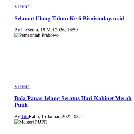
VIDEO
Selamat Ulang Tahun Ke-6 Bisnistoday.co.id
By
har
Senin, 18 Mei 2026, 16:59
VIDEO
Bola Panas Jelang Seratus Hari Kabinet Merah
Putih
By
Tito
Rabu, 15 Januari 2025, 08:12