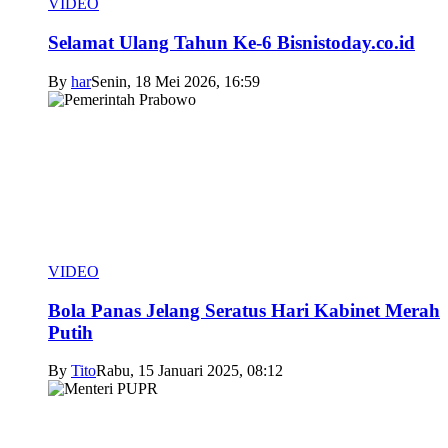
VIDEO
Selamat Ulang Tahun Ke-6 Bisnistoday.co.id
By
har
Senin, 18 Mei 2026, 16:59
VIDEO
Bola Panas Jelang Seratus Hari Kabinet Merah
Putih
By
Tito
Rabu, 15 Januari 2025, 08:12