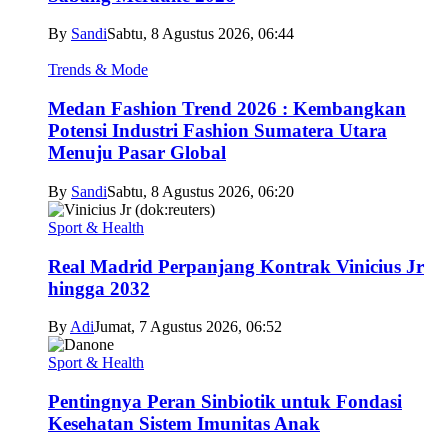
By
Sandi
Sabtu, 8 Agustus 2026, 06:44
Trends & Mode
Medan Fashion Trend 2026 : Kembangkan
Potensi Industri Fashion Sumatera Utara
Menuju Pasar Global
By
Sandi
Sabtu, 8 Agustus 2026, 06:20
Sport & Health
Real Madrid Perpanjang Kontrak Vinicius Jr
hingga 2032
By
Adi
Jumat, 7 Agustus 2026, 06:52
Sport & Health
Pentingnya Peran Sinbiotik untuk Fondasi
Kesehatan Sistem Imunitas Anak