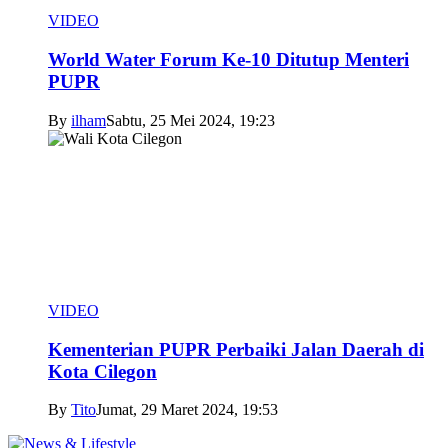
VIDEO
World Water Forum Ke-10 Ditutup Menteri
PUPR
By
ilham
Sabtu, 25 Mei 2024, 19:23
VIDEO
Kementerian PUPR Perbaiki Jalan Daerah di
Kota Cilegon
By
Tito
Jumat, 29 Maret 2024, 19:53