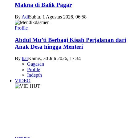
Makna di Balik Pagar
By
Adi
Sabtu, 1 Agustus 2026, 06:58
Profile
Abdul Mu’ti Berbagi Kisah Perjalanan dari
Anak Desa hingga Menteri
By
har
Kamis, 30 Juli 2026, 17:34
Gagasan
Profile
Indepth
VIDEO