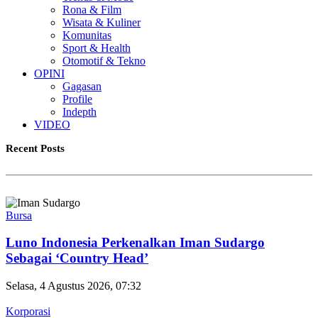
Rona & Film
Wisata & Kuliner
Komunitas
Sport & Health
Otomotif & Tekno
OPINI
Gagasan
Profile
Indepth
VIDEO
Recent Posts
Bursa
Luno Indonesia Perkenalkan Iman Sudargo
Sebagai ‘Country Head’
Selasa, 4 Agustus 2026, 07:32
Korporasi