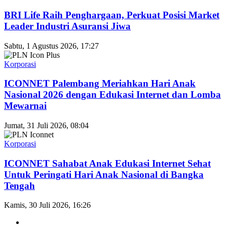
BRI Life Raih Penghargaan, Perkuat Posisi Market
Leader Industri Asuransi Jiwa
Sabtu, 1 Agustus 2026, 17:27
Korporasi
ICONNET Palembang Meriahkan Hari Anak
Nasional 2026 dengan Edukasi Internet dan Lomba
Mewarnai
Jumat, 31 Juli 2026, 08:04
Korporasi
ICONNET Sahabat Anak Edukasi Internet Sehat
Untuk Peringati Hari Anak Nasional di Bangka
Tengah
Kamis, 30 Juli 2026, 16:26