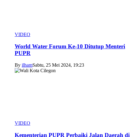
VIDEO
World Water Forum Ke-10 Ditutup Menteri
PUPR
By
ilham
Sabtu, 25 Mei 2024, 19:23
VIDEO
Kementerian PUPR Perbaiki Jalan Daerah di