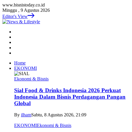
www.bisnistoday.co.id
Minggu , 9 Agustus 2026
Editor's View
Home
EKONOMI
Ekonomi & Bisnis
Sial Food & Drinks Indonesia 2026 Perkuat
Indonesia Dalam Bisnis Perdagangan Pangan
Global
By
ilham
Sabtu, 8 Agustus 2026, 21:09
EKONOMI
Ekonomi & Bisnis