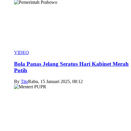
VIDEO
Bola Panas Jelang Seratus Hari Kabinet Merah
Putih
By
Tito
Rabu, 15 Januari 2025, 08:12