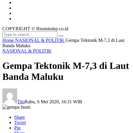
COPYRIGHT © Bisnistoday.co.id
Home
NASIONAL & POLITIK
Gempa Tektonik M-7,3 di Laut
Banda Maluku
NASIONAL & POLITIK
Gempa Tektonik M-7,3 di Laut
Banda Maluku
Tito
Rabu, 6 Mei 2020, 16:31 WIB
Share
Tweet
Pin