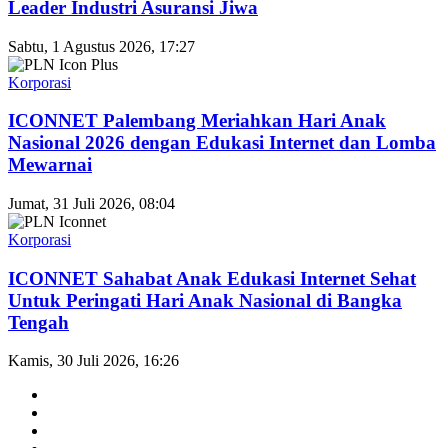
Leader Industri Asuransi Jiwa
Sabtu, 1 Agustus 2026, 17:27
Korporasi
ICONNET Palembang Meriahkan Hari Anak
Nasional 2026 dengan Edukasi Internet dan Lomba
Mewarnai
Jumat, 31 Juli 2026, 08:04
Korporasi
ICONNET Sahabat Anak Edukasi Internet Sehat
Untuk Peringati Hari Anak Nasional di Bangka
Tengah
Kamis, 30 Juli 2026, 16:26