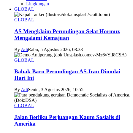
Lingkungan
GLOBAL
GLOBAL
AS Mengklaim Perundingan Selat Hormuz
Mengalami Kemajuan
By
Adi
Rabu, 5 Agustus 2026, 08:33
GLOBAL
Babak Baru Perundingan AS-Iran Dimulai
Hari Ini
By
Adi
Senin, 3 Agustus 2026, 10:55
GLOBAL
Jalan Berliku Perjuangan Kaum Sosialis di
Amerika