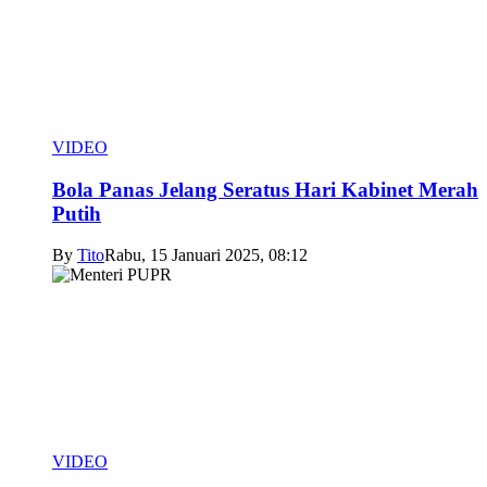
VIDEO
Bola Panas Jelang Seratus Hari Kabinet Merah
Putih
By
Tito
Rabu, 15 Januari 2025, 08:12
VIDEO