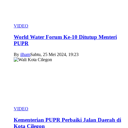
VIDEO
World Water Forum Ke-10 Ditutup Menteri
PUPR
By
ilham
Sabtu, 25 Mei 2024, 19:23
VIDEO
Kementerian PUPR Perbaiki Jalan Daerah di
Kota Cilegon