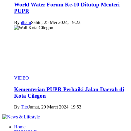
World Water Forum Ke-10 Ditutup Menteri
PUPR
By
ilham
Sabtu, 25 Mei 2024, 19:23
VIDEO
Kementerian PUPR Perbaiki Jalan Daerah di
Kota Cilegon
By
Tito
Jumat, 29 Maret 2024, 19:53
Home