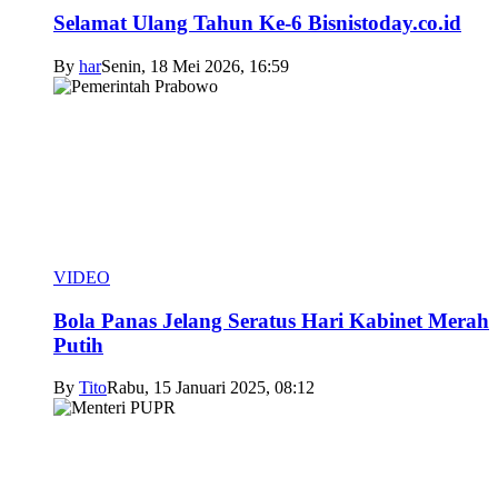
Selamat Ulang Tahun Ke-6 Bisnistoday.co.id
By
har
Senin, 18 Mei 2026, 16:59
VIDEO
Bola Panas Jelang Seratus Hari Kabinet Merah
Putih
By
Tito
Rabu, 15 Januari 2025, 08:12