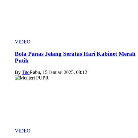
VIDEO
Bola Panas Jelang Seratus Hari Kabinet Merah
Putih
By
Tito
Rabu, 15 Januari 2025, 08:12
VIDEO