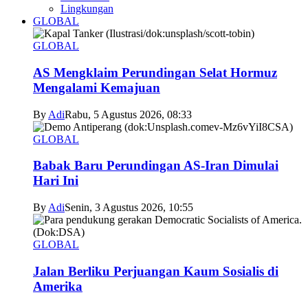
Lingkungan
GLOBAL
GLOBAL
AS Mengklaim Perundingan Selat Hormuz
Mengalami Kemajuan
By
Adi
Rabu, 5 Agustus 2026, 08:33
GLOBAL
Babak Baru Perundingan AS-Iran Dimulai
Hari Ini
By
Adi
Senin, 3 Agustus 2026, 10:55
GLOBAL
Jalan Berliku Perjuangan Kaum Sosialis di
Amerika