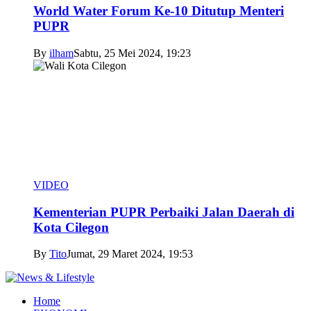
World Water Forum Ke-10 Ditutup Menteri
PUPR
By
ilham
Sabtu, 25 Mei 2024, 19:23
VIDEO
Kementerian PUPR Perbaiki Jalan Daerah di
Kota Cilegon
By
Tito
Jumat, 29 Maret 2024, 19:53
Home