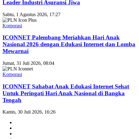
Leader Industri Asuransi Jiwa
Sabtu, 1 Agustus 2026, 17:27
Korporasi
ICONNET Palembang Meriahkan Hari Anak
Nasional 2026 dengan Edukasi Internet dan Lomba
Mewarnai
Jumat, 31 Juli 2026, 08:04
Korporasi
ICONNET Sahabat Anak Edukasi Internet Sehat
Untuk Peringati Hari Anak Nasional di Bangka
Tengah
Kamis, 30 Juli 2026, 16:26