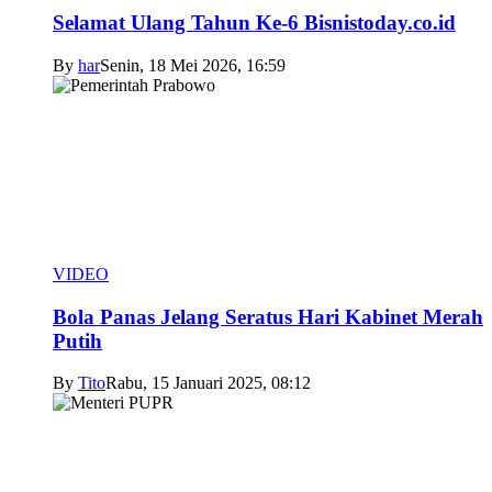
Selamat Ulang Tahun Ke-6 Bisnistoday.co.id
By
har
Senin, 18 Mei 2026, 16:59
VIDEO
Bola Panas Jelang Seratus Hari Kabinet Merah
Putih
By
Tito
Rabu, 15 Januari 2025, 08:12