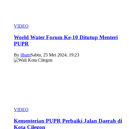
VIDEO
World Water Forum Ke-10 Ditutup Menteri
PUPR
By
ilham
Sabtu, 25 Mei 2024, 19:23
VIDEO
Kementerian PUPR Perbaiki Jalan Daerah di
Kota Cilegon