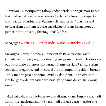
“Bantuan ini merupakan tahap kedua setelah pengiriman 10 Mei
lalu. Inshaallah saudara-saudara kita di India bisa mendapatkan
manfaat dari bantuan saudaranya di Indonesia,” ujarnya saat
penyerahan bantuan tabung gas oksigen tahap kedua kepada
pemerintah India di Jakarta, Jumat (28/5).
Baca juga :
Wadubes RI untuk India Wafat Terinfeksi Covid-19
Airlangga menyampaikan, Pemerintah RI berterima kasih
kepada korporasi yang mendukung program ini dalam Indonesia
public-private partnership dengan Kementerian Perindustrian
sebagai penggerak. Hal ini sesuai arahan Bapak Presiden, bahwa
untuk menangani pandemi Covid-19 dan pemulihan ekonomi,
kita bergerak dalam satu orkestrasi yang sama dan tujuan yang
sama.
“Hari ini solidaritas gotong royong ditunjukkan. Semoga menjadi
spirit internasional agar kita menjadi bangsa yang mendorong