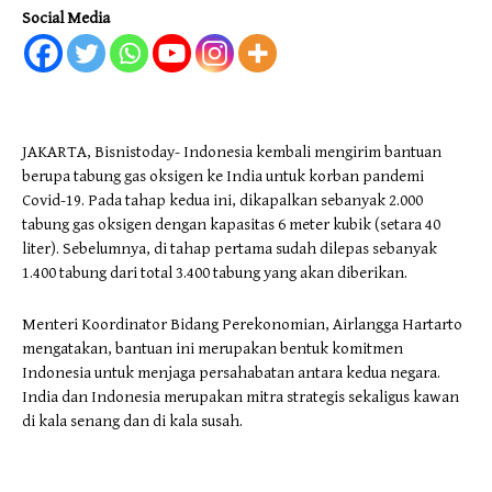
Social Media
JAKARTA, Bisnistoday- Indonesia kembali mengirim bantuan
berupa tabung gas oksigen ke India untuk korban pandemi
Covid-19. Pada tahap kedua ini, dikapalkan sebanyak 2.000
tabung gas oksigen dengan kapasitas 6 meter kubik (setara 40
liter). Sebelumnya, di tahap pertama sudah dilepas sebanyak
1.400 tabung dari total 3.400 tabung yang akan diberikan.
Menteri Koordinator Bidang Perekonomian, Airlangga Hartarto
mengatakan, bantuan ini merupakan bentuk komitmen
Indonesia untuk menjaga persahabatan antara kedua negara.
India dan Indonesia merupakan mitra strategis sekaligus kawan
di kala senang dan di kala susah.