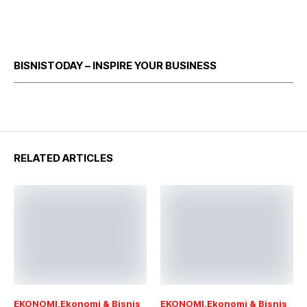
BISNISTODAY – INSPIRE YOUR BUSINESS
RELATED ARTICLES
EKONOMI
Ekonomi & Bisnis
EKONOMI
Ekonomi & Bisnis