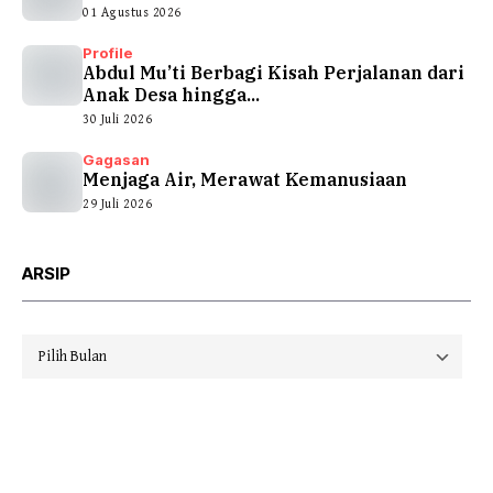
01 Agustus 2026
Profile
Abdul Mu’ti Berbagi Kisah Perjalanan dari
Anak Desa hingga...
30 Juli 2026
Gagasan
Menjaga Air, Merawat Kemanusiaan
29 Juli 2026
ARSIP
Arsip