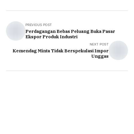
PREVIOUS POST
Perdagangan Bebas Peluang Buka Pasar
Ekspor Produk Industri
NEXT POST
Kemendag Minta Tidak Berspekulasi Impor
Unggas