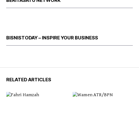
BERITASATU NETWORK
BISNISTODAY – INSPIRE YOUR BUSINESS
RELATED ARTICLES