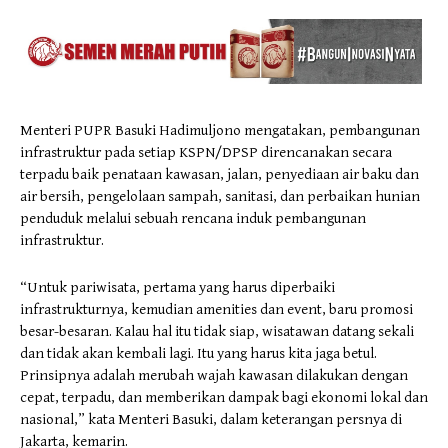
Menteri PUPR Basuki Hadimuljono mengatakan, pembangunan
infrastruktur pada setiap KSPN/DPSP direncanakan secara
terpadu baik penataan kawasan, jalan, penyediaan air baku dan
air bersih, pengelolaan sampah, sanitasi, dan perbaikan hunian
penduduk melalui sebuah rencana induk pembangunan
infrastruktur.
“Untuk pariwisata, pertama yang harus diperbaiki
infrastrukturnya, kemudian amenities dan event, baru promosi
besar-besaran. Kalau hal itu tidak siap, wisatawan datang sekali
dan tidak akan kembali lagi. Itu yang harus kita jaga betul.
Prinsipnya adalah merubah wajah kawasan dilakukan dengan
cepat, terpadu, dan memberikan dampak bagi ekonomi lokal dan
nasional,” kata Menteri Basuki, dalam keterangan persnya di
Jakarta, kemarin.