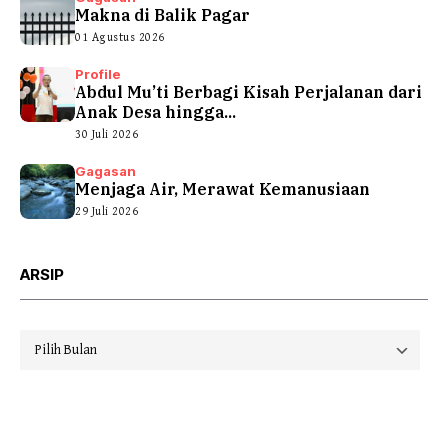
Makna di Balik Pagar
01 Agustus 2026
Profile
Abdul Mu’ti Berbagi Kisah Perjalanan dari
Anak Desa hingga...
30 Juli 2026
Gagasan
Menjaga Air, Merawat Kemanusiaan
29 Juli 2026
ARSIP
Arsip