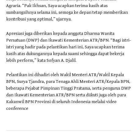
Agraria. “Pak Ikhsan, Saya ucapkan terima kasih atas
sumbangsihnya selama ini, semoga ke depan tetap memberikan
kontribusi yang optimal,” ujarnya.
Apresiasi juga diberikan kepada anggota Dharma Wanita
Persatuan (DWP) dan Ikawati Kementerian ATR/BPN. “Bagi istri-
istri yang hadir pada pelantikan hari ini, Saya ucapkan terima
kasih atas dukungannya kepada suami sehingga dapat bekerja
lebih perform,” kata Sofyan A. Djalil.
Pelantikan ini dihadiri oleh Wakil Menteri ATR/Wakil Kepala
BPN, Surya Tjandra, para Tenaga Ahli Menteri ATR/Kepala BPN,
beberapa Pejabat Pimpinan Tinggi Pratama, serta pengurus DWP
dan Ikawati Kementerian ATR/BPN serta diikuti juga oleh para
Kakanwil BPN Provinsi di seluruh Indonesia melalui video
conference