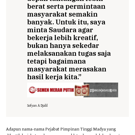
berat serta permintaan
masyarakat semakin
banyak. Untuk itu, saya
minta Saudara agar
bekerja lebih kreatif,
bukan hanya sekedar
melaksanakan tugas saja
tetapi bagaimana
masyarakat merasakan
hasil kerja kita.”
Sofyan A Djalil
Adapun nama-nama Pejabat Pimpinan Tinggi Madya yang