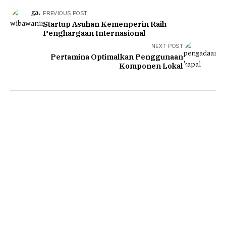
PREVIOUS POST
Startup Asuhan Kemenperin Raih
Penghargaan Internasional
NEXT POST
Pertamina Optimalkan Penggunaan
Komponen Lokal