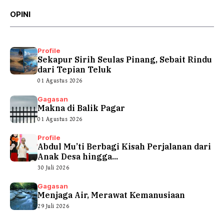
OPINI
Profile
Sekapur Sirih Seulas Pinang, Sebait Rindu
dari Tepian Teluk
01 Agustus 2026
Gagasan
Makna di Balik Pagar
01 Agustus 2026
Profile
Abdul Mu’ti Berbagi Kisah Perjalanan dari
Anak Desa hingga...
30 Juli 2026
Gagasan
Menjaga Air, Merawat Kemanusiaan
29 Juli 2026