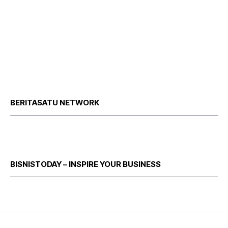
BERITASATU NETWORK
BISNISTODAY – INSPIRE YOUR BUSINESS