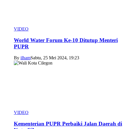
VIDEO
World Water Forum Ke-10 Ditutup Menteri
PUPR
By
ilham
Sabtu, 25 Mei 2024, 19:23
VIDEO
Kementerian PUPR Perbaiki Jalan Daerah di