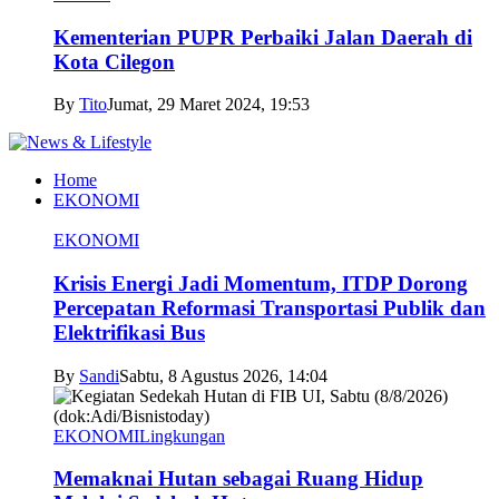
Kementerian PUPR Perbaiki Jalan Daerah di
Kota Cilegon
By
Tito
Jumat, 29 Maret 2024, 19:53
Home
EKONOMI
EKONOMI
Krisis Energi Jadi Momentum, ITDP Dorong
Percepatan Reformasi Transportasi Publik dan
Elektrifikasi Bus
By
Sandi
Sabtu, 8 Agustus 2026, 14:04
EKONOMI
Lingkungan
Memaknai Hutan sebagai Ruang Hidup