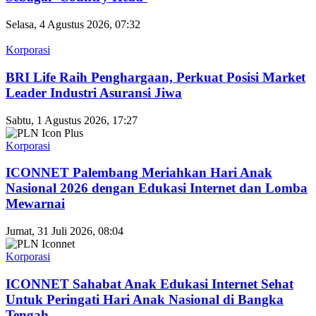
Selasa, 4 Agustus 2026, 07:32
Korporasi
BRI Life Raih Penghargaan, Perkuat Posisi Market
Leader Industri Asuransi Jiwa
Sabtu, 1 Agustus 2026, 17:27
Korporasi
ICONNET Palembang Meriahkan Hari Anak
Nasional 2026 dengan Edukasi Internet dan Lomba
Mewarnai
Jumat, 31 Juli 2026, 08:04
Korporasi
ICONNET Sahabat Anak Edukasi Internet Sehat
Untuk Peringati Hari Anak Nasional di Bangka
Tengah