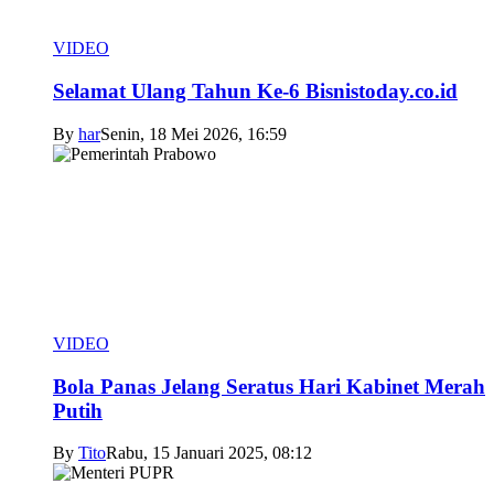
VIDEO
Selamat Ulang Tahun Ke-6 Bisnistoday.co.id
By
har
Senin, 18 Mei 2026, 16:59
VIDEO
Bola Panas Jelang Seratus Hari Kabinet Merah
Putih
By
Tito
Rabu, 15 Januari 2025, 08:12