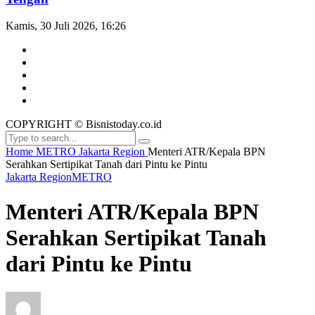
Kamis, 30 Juli 2026, 16:26
COPYRIGHT © Bisnistoday.co.id
Home
METRO
Jakarta Region
Menteri ATR/Kepala BPN
Serahkan Sertipikat Tanah dari Pintu ke Pintu
Jakarta Region
METRO
Menteri ATR/Kepala BPN
Serahkan Sertipikat Tanah
dari Pintu ke Pintu