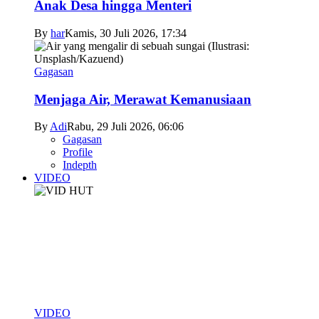
Anak Desa hingga Menteri
By
har
Kamis, 30 Juli 2026, 17:34
Gagasan
Menjaga Air, Merawat Kemanusiaan
By
Adi
Rabu, 29 Juli 2026, 06:06
Gagasan
Profile
Indepth
VIDEO
VIDEO