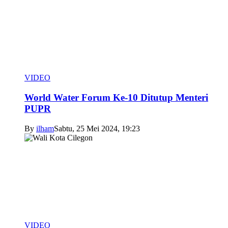
VIDEO
World Water Forum Ke-10 Ditutup Menteri
PUPR
By
ilham
Sabtu, 25 Mei 2024, 19:23
VIDEO