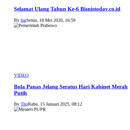
Selamat Ulang Tahun Ke-6 Bisnistoday.co.id
By
har
Senin, 18 Mei 2026, 16:59
VIDEO
Bola Panas Jelang Seratus Hari Kabinet Merah
Putih
By
Tito
Rabu, 15 Januari 2025, 08:12