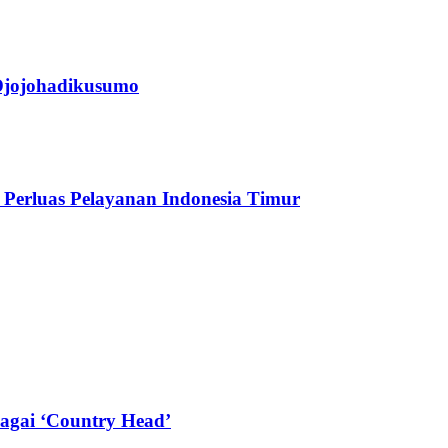
jojohadikusumo
Perluas Pelayanan Indonesia Timur
agai ‘Country Head’