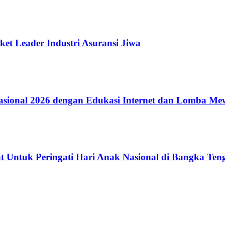
ket Leader Industri Asuransi Jiwa
ional 2026 dengan Edukasi Internet dan Lomba Me
 Untuk Peringati Hari Anak Nasional di Bangka Ten