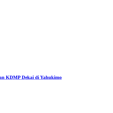
an KDMP Dekai di Yahukimo