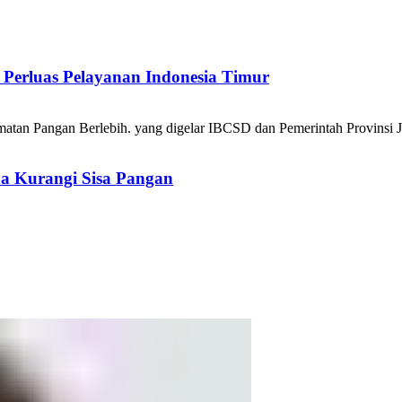
Perluas Pelayanan Indonesia Timur
a Kurangi Sisa Pangan