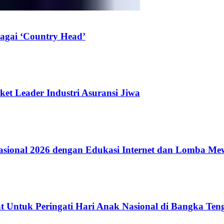
agai ‘Country Head’
ket Leader Industri Asuransi Jiwa
ional 2026 dengan Edukasi Internet dan Lomba Me
 Untuk Peringati Hari Anak Nasional di Bangka Ten