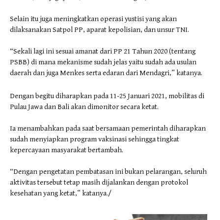
Selain itu juga meningkatkan operasi yustisi yang akan
dilaksanakan Satpol PP, aparat kepolisian, dan unsur TNI.
“Sekali lagi ini sesuai amanat dari PP 21 Tahun 2020 (tentang
PSBB) di mana mekanisme sudah jelas yaitu sudah ada usulan
daerah dan juga Menkes serta edaran dari Mendagri,” katanya.
Dengan begitu diharapkan pada 11-25 Januari 2021, mobilitas di
Pulau Jawa dan Bali akan dimonitor secara ketat.
Ia menambahkan pada saat bersamaan pemerintah diharapkan
sudah menyiapkan program vaksinasi sehingga tingkat
kepercayaan masyarakat bertambah.
“Dengan pengetatan pembatasan ini bukan pelarangan, seluruh
aktivitas tersebut tetap masih dijalankan dengan protokol
kesehatan yang ketat,” katanya./