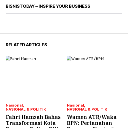
BISNISTODAY – INSPIRE YOUR BUSINESS
RELATED ARTICLES
Nasional
Nasional
NASIONAL & POLITIK
NASIONAL & POLITIK
Fahri Hamzah Bahas
Wamen ATR/Waka
Transformasi Kota
BPN: Pertanahan