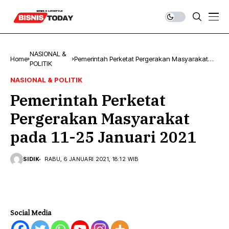
NASIONAL &
Home
Pemerintah Perketat Pergerakan Masyarakat
POLITIK
pada 11-25 Januari 2021
NASIONAL & POLITIK
Pemerintah Perketat
Pergerakan Masyarakat
pada 11-25 Januari 2021
SIDIK
RABU, 6 JANUARI 2021, 18:12 WIB
Social Media