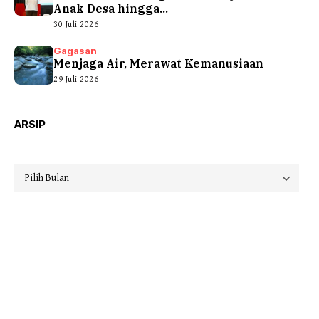
Anak Desa hingga...
30 Juli 2026
Gagasan
Menjaga Air, Merawat Kemanusiaan
29 Juli 2026
ARSIP
Arsip