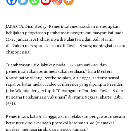
JAKARTA, Bisnistoday- Pemerintah memutuskan menerapkan
kebijakan pengetatan pembatasan pergerakan masyarakat pada
11-25 Januari 2021 khususnya di Pulau Jawa dan Bali. Hal ini
dilakukan merespons kasus aktif Covid-19 yang meningkat secara
eksponensial.
“Pembatasan ini dilakukan pada 11-25 Januari 2021 dan
pemerintah akan terus melakukan evaluasi,” kata Menteri
Koordinator Bidang Perekonomian, Airlangga Hartarto seusai
rapat terbatas melalui video conference yang dipimpin Presiden
Joko Widodo dengan topik “Penanganan Pandemi Covid-19 dan
Rencana Pelaksanaan Vaksinasi” di Istana Negara Jakarta, Rabu
(6/1).
Pemerintah, kata Airlangga, akan melakukan pengawasan secara
ketat untuk pelaksanaan protokol kesehatan 3M (memakai
masker, menjaga jarak, dan mencuci tangan).