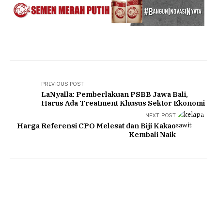
PREVIOUS POST
LaNyalla: Pemberlakuan PSBB Jawa Bali,
Harus Ada Treatment Khusus Sektor Ekonomi
NEXT POST
Harga Referensi CPO Melesat dan Biji Kakao
Kembali Naik