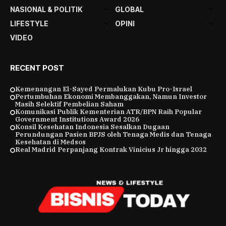
NASIONAL & POLITIK
GLOBAL
LIFESTYLE
OPINI
VIDEO
RECENT POST
Kemenangan El-Sayed Permalukan Kubu Pro-Israel
Pertumbuhan Ekonomi Membanggakan, Namun Investor
Masih Selektif Pembelian Saham
Komunikasi Publik Kementerian ATR/BPN Raih Popular
Government Institutions Award 2026
Konsil Kesehatan Indonesia Sesalkan Dugaan
Perundungan Pasien BPJS oleh Tenaga Medis dan Tenaga
Kesehatan di Medsos
Real Madrid Perpanjang Kontrak Vinicius Jr hingga 2032