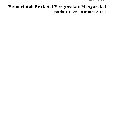
NEXT POST
Pemerintah Perketat Pergerakan Masyarakat
pada 11-25 Januari 2021