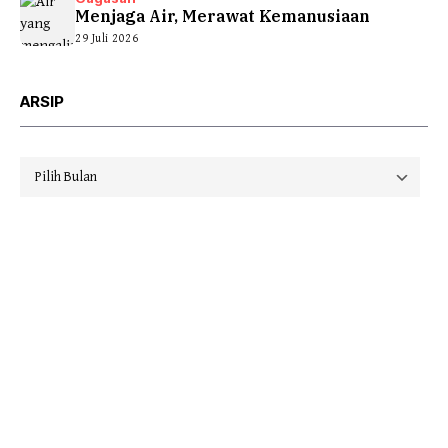
Menjaga Air, Merawat Kemanusiaan
29 Juli 2026
ARSIP
Arsip