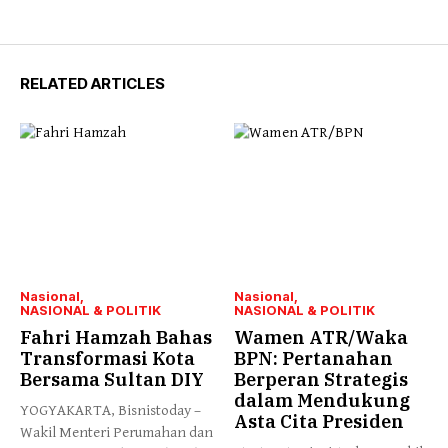
RELATED ARTICLES
Nasional
Nasional
NASIONAL & POLITIK
NASIONAL & POLITIK
Fahri Hamzah Bahas
Wamen ATR/Waka
Transformasi Kota
BPN: Pertanahan
Bersama Sultan DIY
Berperan Strategis
dalam Mendukung
YOGYAKARTA, Bisnistoday –
Asta Cita Presiden
Wakil Menteri Perumahan dan