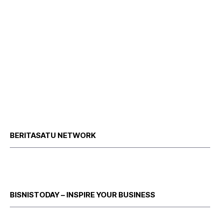
BERITASATU NETWORK
BISNISTODAY – INSPIRE YOUR BUSINESS