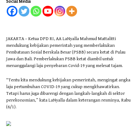
Social Media
JAKARTA – Ketua DPD RI, AA LaNyalla Mahmud Mattalitti
mendukung kebijakan pemerintah yang memberlakukan
Pembatasan Sosial Berskala Besar (PSBB) secara ketat di Pulau
Jawa dan Bali. Pemberlakukan PSBB ketat diambil untuk
menanggulangi laju penyebaran Covid-19 yang melesat tajam.
“Tentu kita mendukung kebijakan pemerintah, mengingat angka
laju pertumbuhan COVID-19 yang cukup mengkhawatirkan.
Tetapi harus juga dibarengi dengan langkah-langkah di sektor
perekonomian,” kata LaNyalla dalam keterangan resminya, Rabu
(6/1).