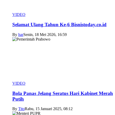
VIDEO
Selamat Ulang Tahun Ke-6 Bisnistoday.co.id
By
har
Senin, 18 Mei 2026, 16:59
VIDEO
Bola Panas Jelang Seratus Hari Kabinet Merah
Putih
By
Tito
Rabu, 15 Januari 2025, 08:12