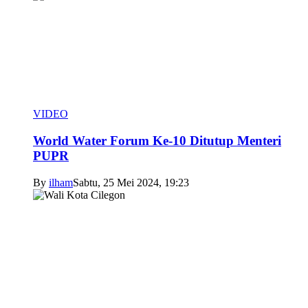
VIDEO
World Water Forum Ke-10 Ditutup Menteri
PUPR
By
ilham
Sabtu, 25 Mei 2024, 19:23