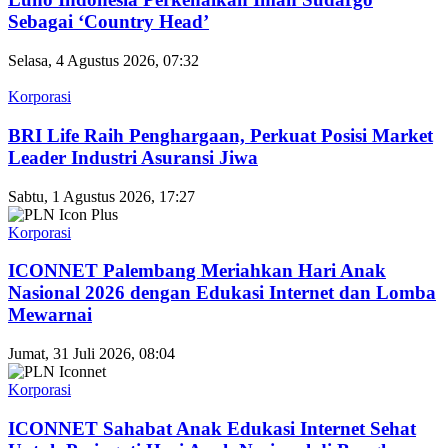
Sebagai ‘Country Head’
Selasa, 4 Agustus 2026, 07:32
Korporasi
BRI Life Raih Penghargaan, Perkuat Posisi Market
Leader Industri Asuransi Jiwa
Sabtu, 1 Agustus 2026, 17:27
Korporasi
ICONNET Palembang Meriahkan Hari Anak
Nasional 2026 dengan Edukasi Internet dan Lomba
Mewarnai
Jumat, 31 Juli 2026, 08:04
Korporasi
ICONNET Sahabat Anak Edukasi Internet Sehat