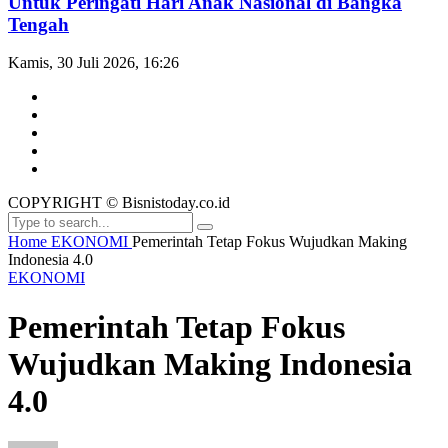
Untuk Peringati Hari Anak Nasional di Bangka
Tengah
Kamis, 30 Juli 2026, 16:26
COPYRIGHT © Bisnistoday.co.id
Home
EKONOMI
Pemerintah Tetap Fokus Wujudkan Making
Indonesia 4.0
EKONOMI
Pemerintah Tetap Fokus
Wujudkan Making Indonesia
4.0