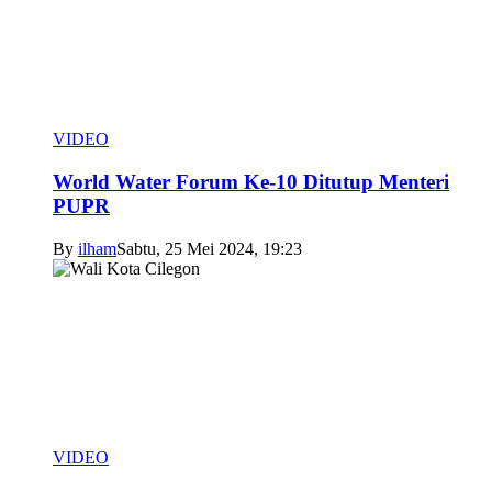
VIDEO
World Water Forum Ke-10 Ditutup Menteri
PUPR
By
ilham
Sabtu, 25 Mei 2024, 19:23
VIDEO