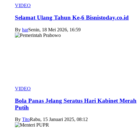
VIDEO
Selamat Ulang Tahun Ke-6 Bisnistoday.co.id
By
har
Senin, 18 Mei 2026, 16:59
VIDEO
Bola Panas Jelang Seratus Hari Kabinet Merah
Putih
By
Tito
Rabu, 15 Januari 2025, 08:12