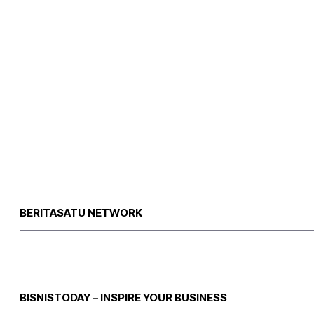
BERITASATU NETWORK
BISNISTODAY – INSPIRE YOUR BUSINESS