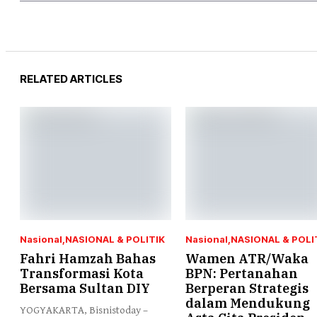
RELATED ARTICLES
Nasional
NASIONAL & POLITIK
Nasional
NASIONAL & POLI
Fahri Hamzah Bahas
Wamen ATR/Waka
Transformasi Kota
BPN: Pertanahan
Bersama Sultan DIY
Berperan Strategis
dalam Mendukung
YOGYAKARTA, Bisnistoday –