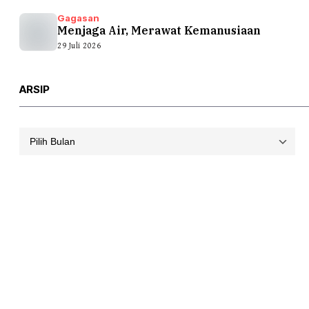
Gagasan
Menjaga Air, Merawat Kemanusiaan
29 Juli 2026
ARSIP
Arsip