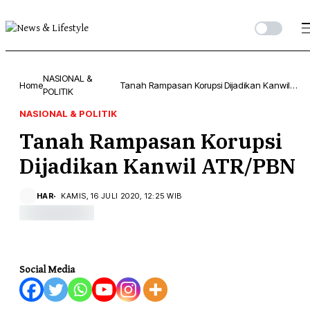
NASIONAL &
Home
Tanah Rampasan Korupsi Dijadikan Kanwil
POLITIK
ATR/PBN
NASIONAL & POLITIK
Tanah Rampasan Korupsi
Dijadikan Kanwil ATR/PBN
HAR
KAMIS, 16 JULI 2020, 12:25 WIB
Social Media