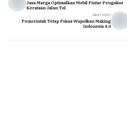
Jasa Marga Optimalkan Mobil Pintar Pengukur
Kerataan Jalan Tol
NEXT POST
Pemerintah Tetap Fokus Wujudkan Making
Indonesia 4.0