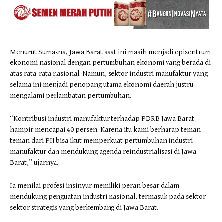
Menurut Sumasna, Jawa Barat saat ini masih menjadi episentrum
ekonomi nasional dengan pertumbuhan ekonomi yang berada di
atas rata-rata nasional. Namun, sektor industri manufaktur yang
selama ini menjadi penopang utama ekonomi daerah justru
mengalami perlambatan pertumbuhan.
“Kontribusi industri manufaktur terhadap PDRB Jawa Barat
hampir mencapai 40 persen. Karena itu kami berharap teman-
teman dari PII bisa ikut memperkuat pertumbuhan industri
manufaktur dan mendukung agenda reindustrialisasi di Jawa
Barat,” ujarnya.
Ia menilai profesi insinyur memiliki peran besar dalam
mendukung penguatan industri nasional, termasuk pada sektor-
sektor strategis yang berkembang di Jawa Barat.