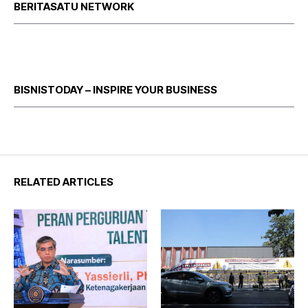
BERITASATU NETWORK
BISNISTODAY – INSPIRE YOUR BUSINESS
RELATED ARTICLES