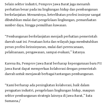
Selain sektor industri, Pemprov Jawa Barat juga menaruh
perhatian besar pada isu lingkungan hidup dan pembangunan
berkelanjutan. Menurutnya, keterlibatan profesi insinyur sangat
dibutuhkan mulai dari pengelolaan lingkungan, pemanfaatan
sumber daya, hingga pemulihan kawasan.
“Pembangunan berkelanjutan menjadi perhatian pemerintah
daerah saat ini. Penataan kota dan wilayah juga membutuhkan
peran profesi keinsinyuran, mulai dari perencanaan,
pelaksanaan, pengawasan, sampai evaluasi,” katanya.
Karena itu, Pemprov Jawa Barat berharap kepengurusan baru PII
Jawa Barat dapat memperluas kolaborasi dengan pemerintah
daerah untuk menjawab berbagai tantangan pembangunan.
“Kami berharap ada peningkatan kolaborasi, baik dalam
penguatan industri, pengelolaan lingkungan hidup, maupun
sektor pembangunan strategis lainnya di Jawa Barat,” kata
Sumasna./