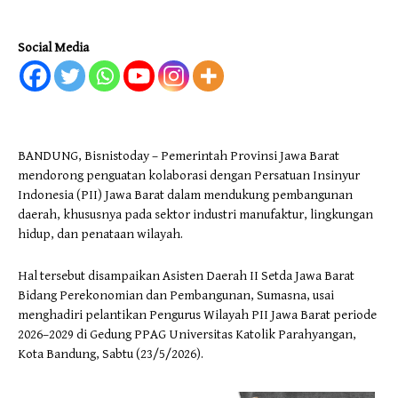
Social Media
BANDUNG, Bisnistoday – Pemerintah Provinsi Jawa Barat
mendorong penguatan kolaborasi dengan Persatuan Insinyur
Indonesia (PII) Jawa Barat dalam mendukung pembangunan
daerah, khususnya pada sektor industri manufaktur, lingkungan
hidup, dan penataan wilayah.
Hal tersebut disampaikan Asisten Daerah II Setda Jawa Barat
Bidang Perekonomian dan Pembangunan, Sumasna, usai
menghadiri pelantikan Pengurus Wilayah PII Jawa Barat periode
2026–2029 di Gedung PPAG Universitas Katolik Parahyangan,
Kota Bandung, Sabtu (23/5/2026).