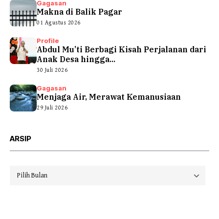
Gagasan
Makna di Balik Pagar
01 Agustus 2026
Profile
Abdul Mu’ti Berbagi Kisah Perjalanan dari
Anak Desa hingga...
30 Juli 2026
Gagasan
Menjaga Air, Merawat Kemanusiaan
29 Juli 2026
ARSIP
Arsip