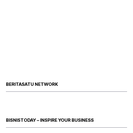
BERITASATU NETWORK
BISNISTODAY – INSPIRE YOUR BUSINESS