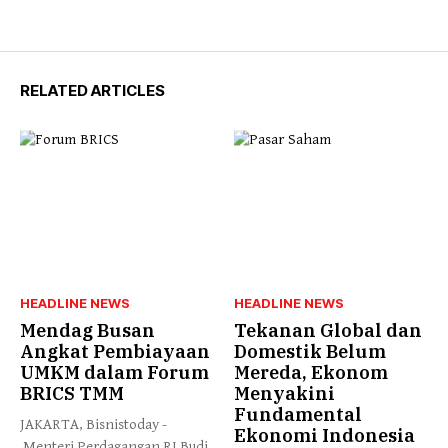
RELATED ARTICLES
HEADLINE NEWS
HEADLINE NEWS
Mendag Busan
Tekanan Global dan
Angkat Pembiayaan
Domestik Belum
UMKM dalam Forum
Mereda, Ekonom
BRICS TMM
Menyakini
Fundamental
JAKARTA, Bisnistoday -
Ekonomi Indonesia
Menteri Perdagangan RI Budi