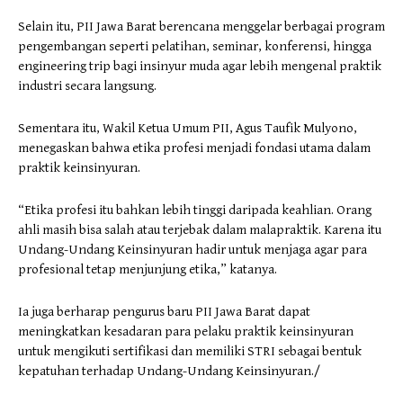
Selain itu, PII Jawa Barat berencana menggelar berbagai program
pengembangan seperti pelatihan, seminar, konferensi, hingga
engineering trip bagi insinyur muda agar lebih mengenal praktik
industri secara langsung.
Sementara itu, Wakil Ketua Umum PII, Agus Taufik Mulyono,
menegaskan bahwa etika profesi menjadi fondasi utama dalam
praktik keinsinyuran.
“Etika profesi itu bahkan lebih tinggi daripada keahlian. Orang
ahli masih bisa salah atau terjebak dalam malapraktik. Karena itu
Undang-Undang Keinsinyuran hadir untuk menjaga agar para
profesional tetap menjunjung etika,” katanya.
Ia juga berharap pengurus baru PII Jawa Barat dapat
meningkatkan kesadaran para pelaku praktik keinsinyuran
untuk mengikuti sertifikasi dan memiliki STRI sebagai bentuk
kepatuhan terhadap Undang-Undang Keinsinyuran./