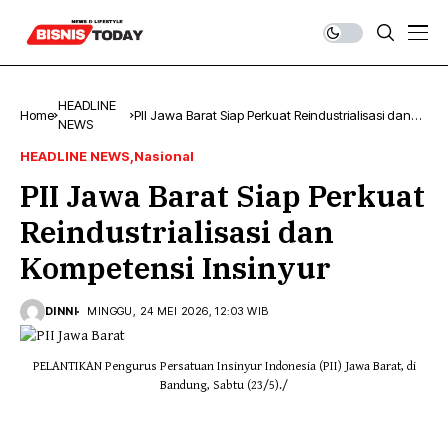
HEADLINE
Home
PII Jawa Barat Siap Perkuat Reindustrialisasi dan
NEWS
Kompetensi Insinyur
HEADLINE NEWS
Nasional
PII Jawa Barat Siap Perkuat
Reindustrialisasi dan
Kompetensi Insinyur
DINNI
MINGGU, 24 MEI 2026, 12:03 WIB
PELANTIKAN Pengurus Persatuan Insinyur Indonesia (PII) Jawa Barat, di
Bandung, Sabtu (23/5)./