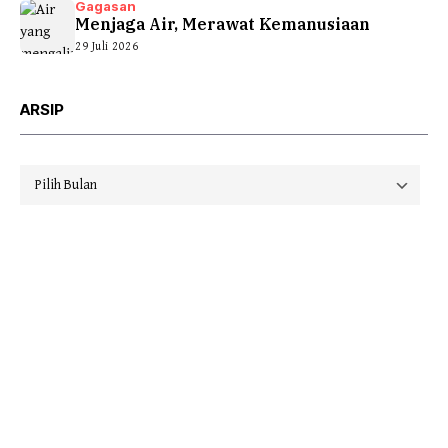
Gagasan
Menjaga Air, Merawat Kemanusiaan
29 Juli 2026
ARSIP
Arsip