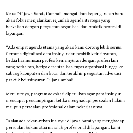
Ketua PII Jawa Barat, Hambali, mengatakan kepengurusan baru
akan fokus menjalankan sejumlah agenda strategis yang
berkaitan dengan penguatan organisasi dan praktik profesi di
lapangan.
“Ada empat agenda utama yang akan kami dorong lebih serius.
Pertama digitalisasi data insinyur dan praktik keinsinyuran,
kedua harmonisasi profesi keinsinyuran dengan profesi lain
yang berkaitan, ketiga desentralisasi tugas organisasi hingga ke
cabang kabupaten dan kota, dan terakhir penguatan advokasi
praktik keinsinyuran,” ujar Hambali.
Menurutnya, program advokasi diperlukan agar para insinyur
mendapat pendampingan ketika menghadapi persoalan hukum
maupun persoalan profesional dalam pekerjaannya.
“Kalau ada rekan-rekan insinyur di Jawa Barat yang menghadapi
persoalan hukum atau masalah profesional di lapangan, kami