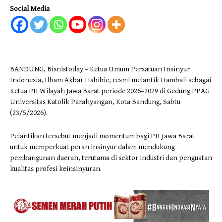
Social Media
BANDUNG, Bisnistoday – Ketua Umum Persatuan Insinyur
Indonesia, Ilham Akbar Habibie, resmi melantik Hambali sebagai
Ketua PII Wilayah Jawa Barat periode 2026–2029 di Gedung PPAG
Universitas Katolik Parahyangan, Kota Bandung, Sabtu
(23/5/2026).
Pelantikan tersebut menjadi momentum bagi PII Jawa Barat
untuk memperkuat peran insinyur dalam mendukung
pembangunan daerah, terutama di sektor industri dan penguatan
kualitas profesi keinsinyuran.