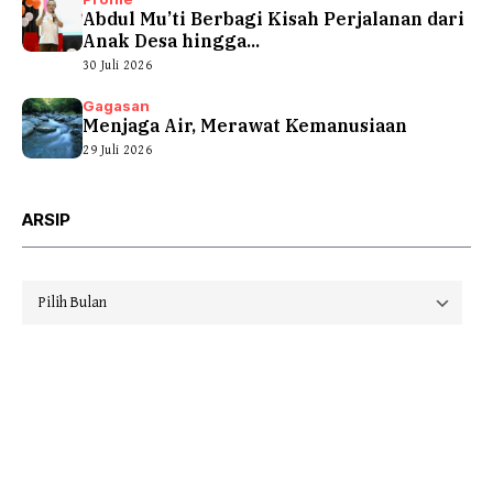
Abdul Mu’ti Berbagi Kisah Perjalanan dari
Anak Desa hingga...
30 Juli 2026
Gagasan
Menjaga Air, Merawat Kemanusiaan
29 Juli 2026
ARSIP
Arsip