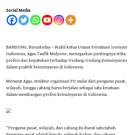
Social Media
BANDUNG, Bisnistoday – Wakil Ketua Umum Persatuan Insinyur
Indonesia, Agus Taufik Mulyono, menegaskan pentingnya etika
profesi dan kepatuhan terhadap Undang-Undang Keinsinyuran
dalam praktik keinsinyuran di Indonesia.
Menurut Agus, struktur organisasi PII mulai dari pengurus pusat,
wilayah, hingga cabang harus berjalan sebagai satu kesatuan
dalam membangun profesi keinsinyuran di Indonesia.
“Pengurus pusat, wilayah, dan cabang itu ibarat satu tubuh.
Pengurus pusat adalah kepala, wilayah badan, dan cabang