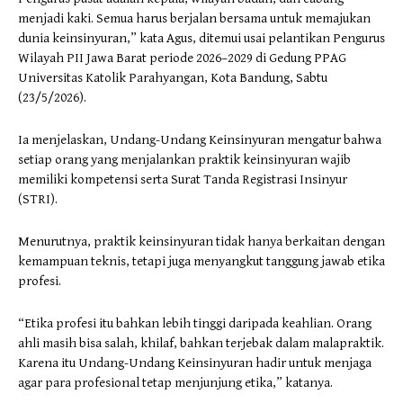
menjadi kaki. Semua harus berjalan bersama untuk memajukan
dunia keinsinyuran,” kata Agus, ditemui usai pelantikan Pengurus
Wilayah PII Jawa Barat periode 2026–2029 di Gedung PPAG
Universitas Katolik Parahyangan, Kota Bandung, Sabtu
(23/5/2026).
Ia menjelaskan, Undang-Undang Keinsinyuran mengatur bahwa
setiap orang yang menjalankan praktik keinsinyuran wajib
memiliki kompetensi serta Surat Tanda Registrasi Insinyur
(STRI).
Menurutnya, praktik keinsinyuran tidak hanya berkaitan dengan
kemampuan teknis, tetapi juga menyangkut tanggung jawab etika
profesi.
“Etika profesi itu bahkan lebih tinggi daripada keahlian. Orang
ahli masih bisa salah, khilaf, bahkan terjebak dalam malapraktik.
Karena itu Undang-Undang Keinsinyuran hadir untuk menjaga
agar para profesional tetap menjunjung etika,” katanya.