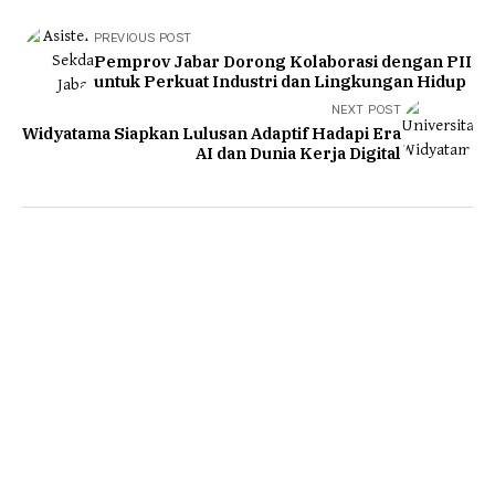
PREVIOUS POST
Pemprov Jabar Dorong Kolaborasi dengan PII
untuk Perkuat Industri dan Lingkungan Hidup
NEXT POST
Widyatama Siapkan Lulusan Adaptif Hadapi Era
AI dan Dunia Kerja Digital