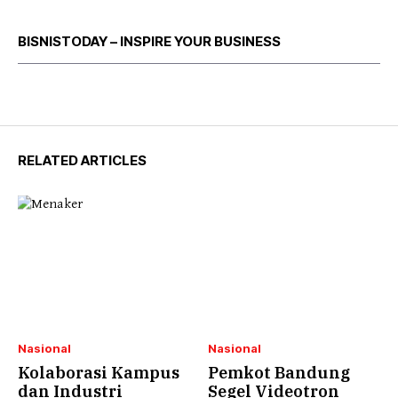
BISNISTODAY – INSPIRE YOUR BUSINESS
RELATED ARTICLES
Nasional
Nasional
Kolaborasi Kampus
Pemkot Bandung
dan Industri
Segel Videotron