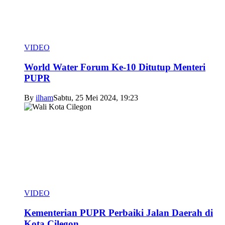
VIDEO
World Water Forum Ke-10 Ditutup Menteri
PUPR
By
ilham
Sabtu, 25 Mei 2024, 19:23
VIDEO
Kementerian PUPR Perbaiki Jalan Daerah di
Kota Cilegon