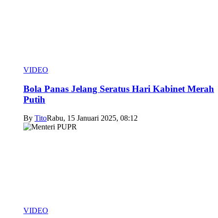
VIDEO
Bola Panas Jelang Seratus Hari Kabinet Merah
Putih
By
Tito
Rabu, 15 Januari 2025, 08:12
VIDEO