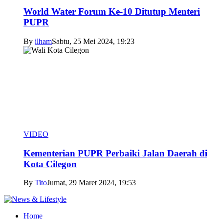
World Water Forum Ke-10 Ditutup Menteri
PUPR
By
ilham
Sabtu, 25 Mei 2024, 19:23
VIDEO
Kementerian PUPR Perbaiki Jalan Daerah di
Kota Cilegon
By
Tito
Jumat, 29 Maret 2024, 19:53
Home