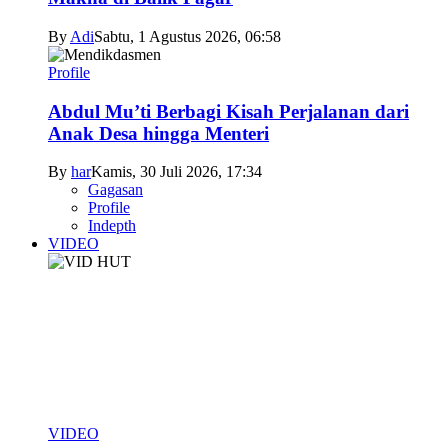
By
Adi
Sabtu, 1 Agustus 2026, 06:58
Profile
Abdul Mu’ti Berbagi Kisah Perjalanan dari
Anak Desa hingga Menteri
By
har
Kamis, 30 Juli 2026, 17:34
Gagasan
Profile
Indepth
VIDEO
VIDEO