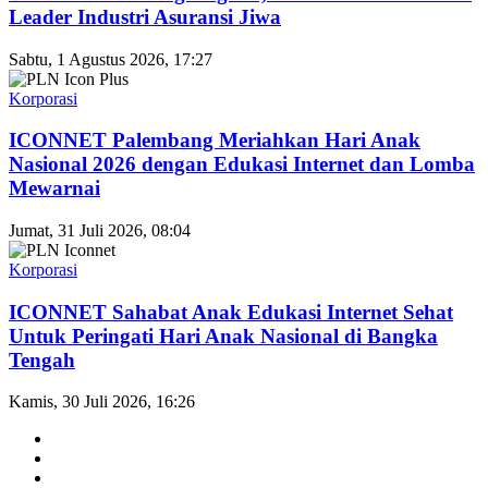
Leader Industri Asuransi Jiwa
Sabtu, 1 Agustus 2026, 17:27
Korporasi
ICONNET Palembang Meriahkan Hari Anak
Nasional 2026 dengan Edukasi Internet dan Lomba
Mewarnai
Jumat, 31 Juli 2026, 08:04
Korporasi
ICONNET Sahabat Anak Edukasi Internet Sehat
Untuk Peringati Hari Anak Nasional di Bangka
Tengah
Kamis, 30 Juli 2026, 16:26