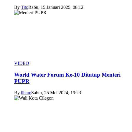
By
Tito
Rabu, 15 Januari 2025, 08:12
VIDEO
World Water Forum Ke-10 Ditutup Menteri
PUPR
By
ilham
Sabtu, 25 Mei 2024, 19:23