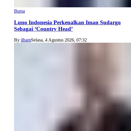
Bursa
Luno Indonesia Perkenalkan Iman Sudargo
Sebagai ‘Country Head’
By
ilham
Selasa, 4 Agustus 2026, 07:32