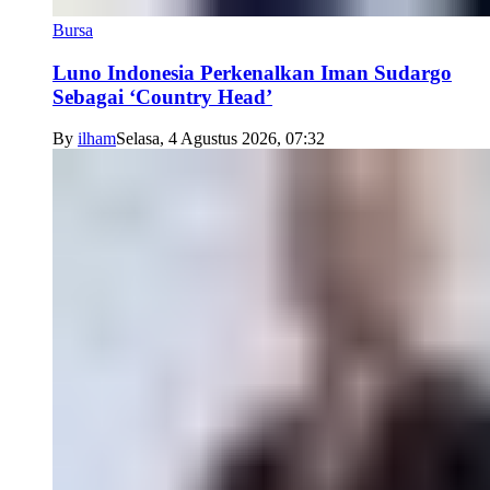
Bursa
Luno Indonesia Perkenalkan Iman Sudargo
Sebagai ‘Country Head’
By
ilham
Selasa, 4 Agustus 2026, 07:32