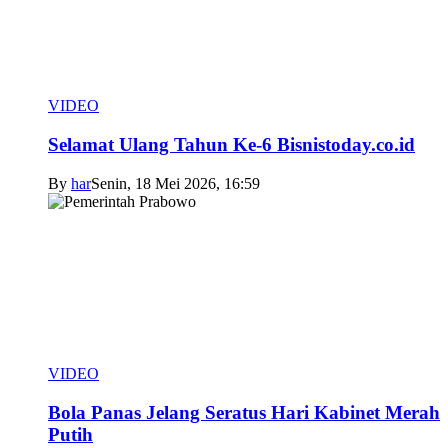
VIDEO
Selamat Ulang Tahun Ke-6 Bisnistoday.co.id
By
har
Senin, 18 Mei 2026, 16:59
VIDEO
Bola Panas Jelang Seratus Hari Kabinet Merah
Putih